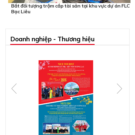
Bắt đối tượng trộm cắp tài sản tại khu vực dự án FLC
Bạc Liêu
Doanh nghiệp - Thương hiệu