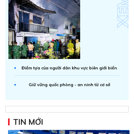
Điểm tựa của người dân khu vực biên giới biển
Giữ vững quốc phòng - an ninh từ cơ sở
TIN MỚI