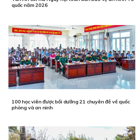
quốc năm 2026
100 học viên được bồi dưỡng 21 chuyên đề về quốc
phòng và an ninh