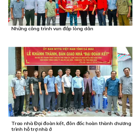
Những công trình vun đắp lòng dân
Trao nhà Đại đoàn kết, đôn đốc hoàn thành chương
trình hỗ trợ nhà ở