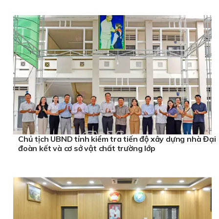
Chủ tịch UBND tỉnh kiểm tra tiến độ xây dựng nhà Đại
đoàn kết và cơ sở vật chất trường lớp