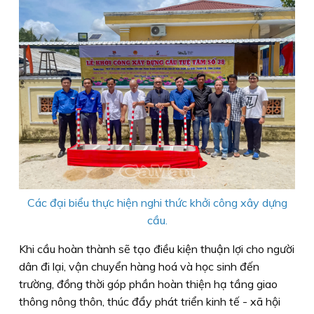
Các đại biểu thực hiện nghi thức khởi công xây dựng
cầu.
Khi cầu hoàn thành sẽ tạo điều kiện thuận lợi cho người
dân đi lại, vận chuyển hàng hoá và học sinh đến
trường, đồng thời góp phần hoàn thiện hạ tầng giao
thông nông thôn, thúc đẩy phát triển kinh tế - xã hội