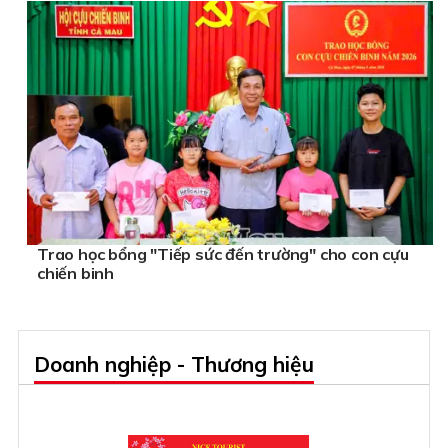
Trao học bổng "Tiếp sức đến trường" cho con cựu
chiến binh
Doanh nghiệp - Thương hiệu