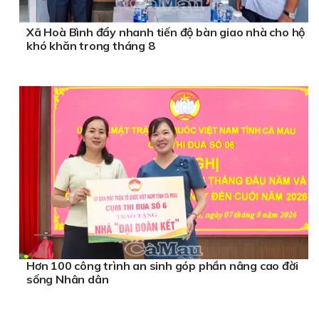
Xã Hoà Bình đẩy nhanh tiến độ bàn giao nhà cho hộ
khó khăn trong tháng 8
Hơn 100 công trình an sinh góp phần nâng cao đời
sống Nhân dân