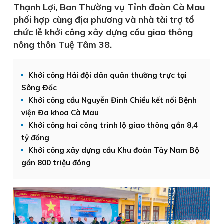
Thạnh Lợi, Ban Thường vụ Tỉnh đoàn Cà Mau
phối hợp cùng địa phương và nhà tài trợ tổ
chức lễ khởi công xây dựng cầu giao thông
nông thôn Tuệ Tâm 38.
Khởi công Hải đội dân quân thường trực tại
Sông Đốc
Khởi công cầu Nguyễn Đình Chiểu kết nối Bệnh
viện Đa khoa Cà Mau
Khởi công hai công trình lộ giao thông gần 8,4
tỷ đồng
Khởi công xây dựng cầu Khu đoàn Tây Nam Bộ
gần 800 triệu đồng