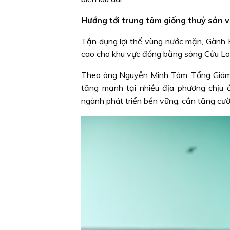
Hướng tới trung tâm giống thuỷ sản 
Tận dụng lợi thế vùng nước mặn, Gành 
cao cho khu vực đồng bằng sông Cửu Lo
Theo ông Nguyễn Minh Tâm, Tổng Giám 
tăng mạnh tại nhiều địa phương chịu
ngành phát triển bền vững, cần tăng cườn