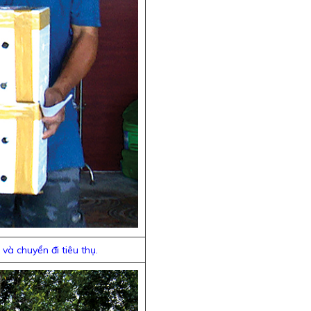
và chuyển đi tiêu thụ.