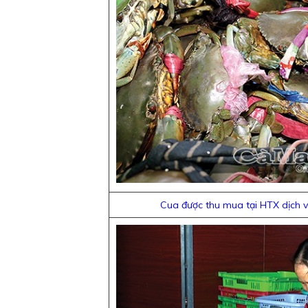
Cua được thu mua tại HTX dịch 