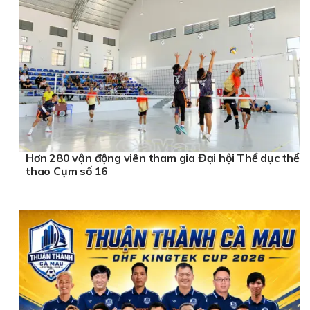
Hơn 280 vận động viên tham gia Đại hội Thể dục thể
thao Cụm số 16