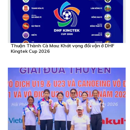
Thuận Thành Cà Mau: Khát vọng đổi vận ở DHF
Kingtek Cup 2026