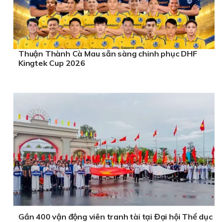
Thuận Thành Cà Mau sẵn sàng chinh phục DHF
Kingtek Cup 2026
Gần 400 vận động viên tranh tài tại Đại hội Thể dục