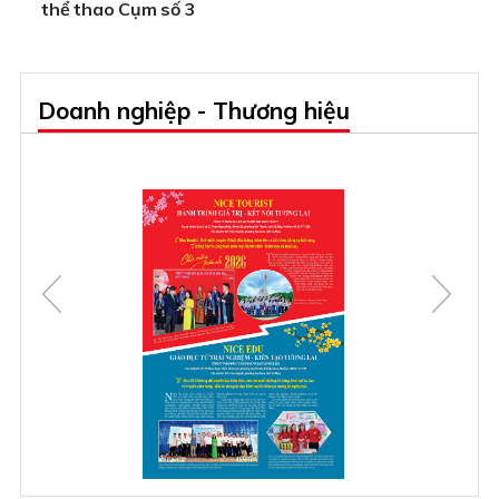
thể thao Cụm số 3
Doanh nghiệp - Thương hiệu