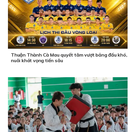
Thuận Thành Cà Mau quyết tâm vượt bảng đấu khó,
nuôi khát vọng tiến sâu