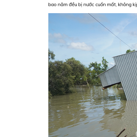
bao năm đều bị nước cuốn mất, không kịp