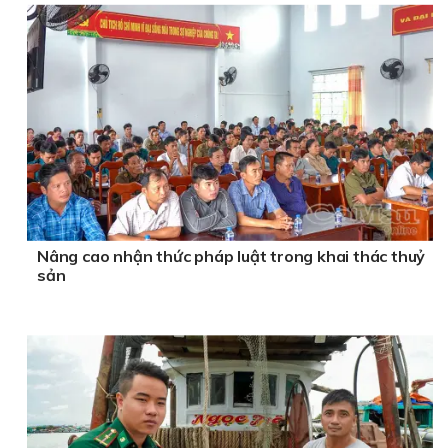
Nâng cao nhận thức pháp luật trong khai thác thuỷ
sản