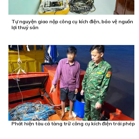
Tự nguyện giao nộp công cụ kích điện, bảo vệ nguồn
lợi thuỷ sản
Phát hiện tàu cá tàng trữ công cụ kích điện trái phép