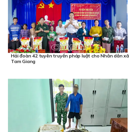
Hải đoàn 42 tuyên truyền pháp luật cho Nhân dân xã
Tam Giang