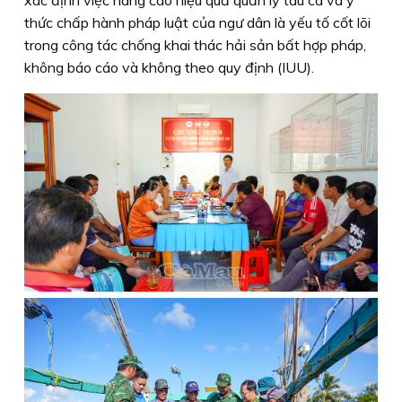
thức chấp hành pháp luật của ngư dân là yếu tố cốt lõi
trong công tác chống khai thác hải sản bất hợp pháp,
không báo cáo và không theo quy định (IUU).