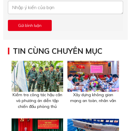
TIN CÙNG CHUYÊN MỤC
Kiểm tra công tác hậu cần
Xây dựng không gian
và phương án diễn tập
mạng an toàn, nhân văn
chiến đấu phòng thủ