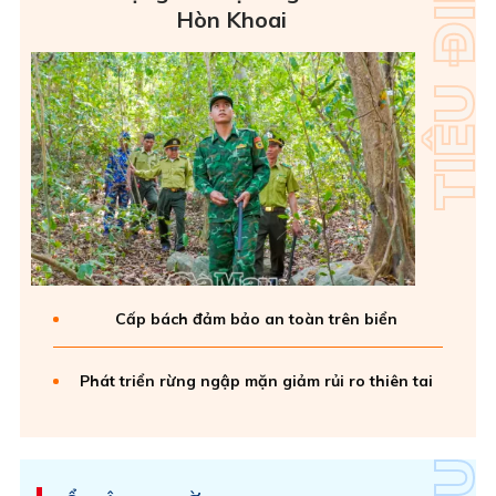
Hòn Khoai
Cấp bách đảm bảo an toàn trên biển
Phát triển rừng ngập mặn giảm rủi ro thiên tai