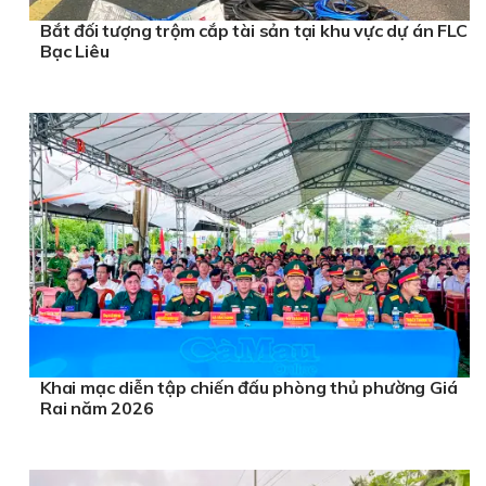
Bắt đối tượng trộm cắp tài sản tại khu vực dự án FLC
Bạc Liêu
Khai mạc diễn tập chiến đấu phòng thủ phường Giá
Rai năm 2026