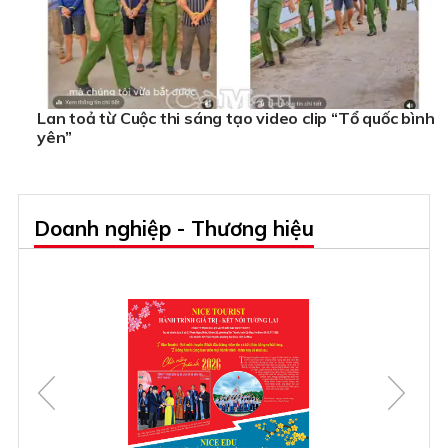
Lan toả từ Cuộc thi sáng tạo video clip “Tổ quốc bình
yên”
Doanh nghiệp - Thương hiệu