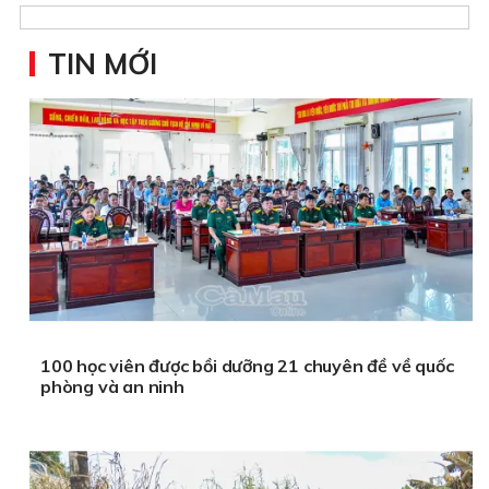
TIN MỚI
100 học viên được bồi dưỡng 21 chuyên đề về quốc
phòng và an ninh