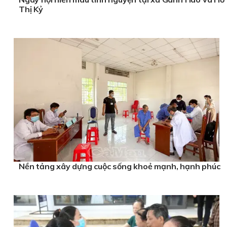
Thị Kỷ
Nền tảng xây dựng cuộc sống khoẻ mạnh, hạnh phúc