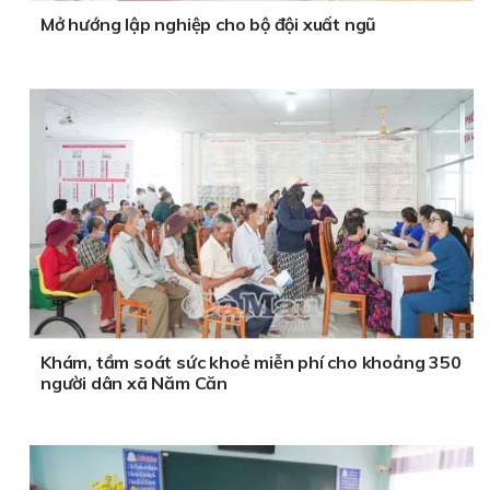
Mở hướng lập nghiệp cho bộ đội xuất ngũ
Khám, tầm soát sức khoẻ miễn phí cho khoảng 350
người dân xã Năm Căn