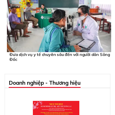
Đưa dịch vụ y tế chuyên sâu đến với người dân Sông
Đốc
Doanh nghiệp - Thương hiệu