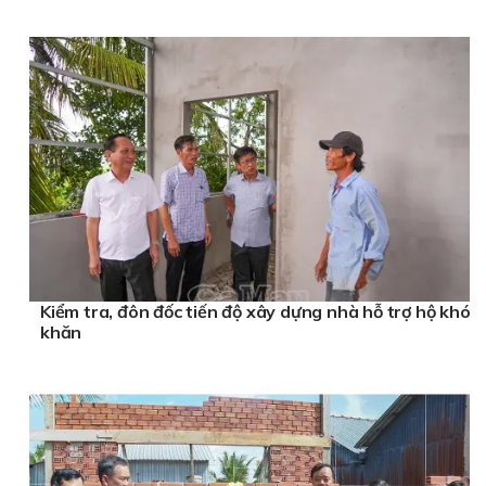
Kiểm tra, đôn đốc tiến độ xây dựng nhà hỗ trợ hộ khó
khăn