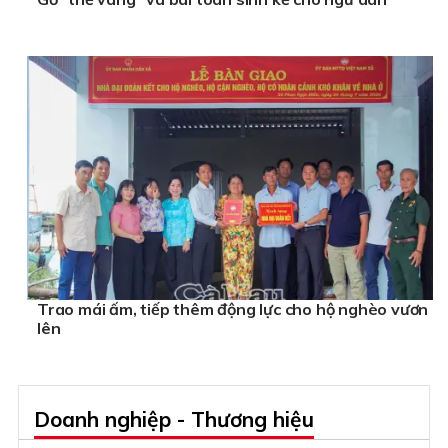
Trao mái ấm, tiếp thêm động lực cho hộ nghèo vươn
lên
Doanh nghiệp - Thương hiệu