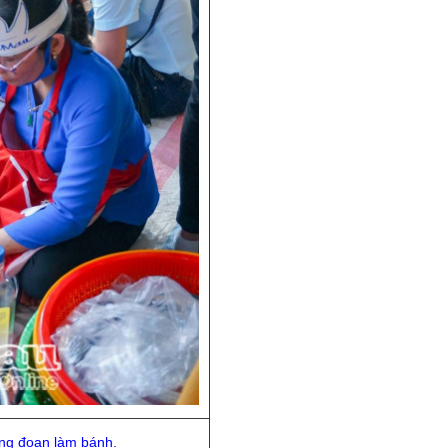
ông đoạn làm bánh.