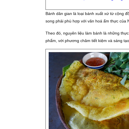
Bánh dân gian là loại bánh xuất xứ từ cộng đồn
song phải phù hợp với văn hoá ẩm thực của 
Theo đó, nguyên liệu làm bánh là những thực
phẩm, với phương châm tiết kiệm và sáng tạo