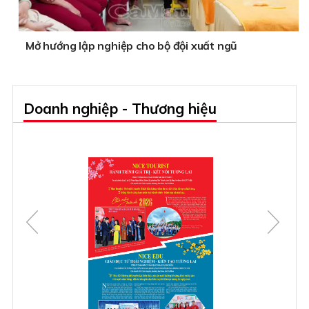
Mở hướng lập nghiệp cho bộ đội xuất ngũ
Doanh nghiệp - Thương hiệu