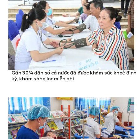
Gần 30% dân số cả nước đã được khám sức khoẻ định
kỳ, khám sàng lọc miễn phí