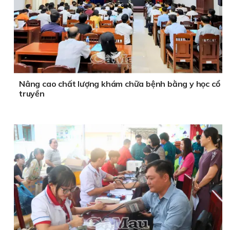
Nâng cao chất lượng khám chữa bệnh bằng y học cổ
truyền