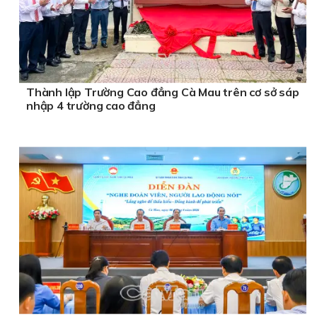
Thành lập Trường Cao đẳng Cà Mau trên cơ sở sáp
nhập 4 trường cao đẳng