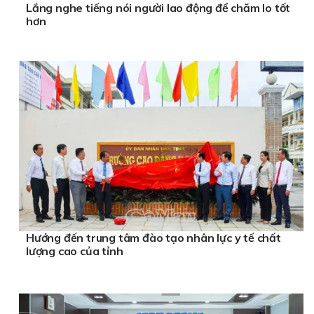
Lắng nghe tiếng nói người lao động để chăm lo tốt
hơn
Hướng đến trung tâm đào tạo nhân lực y tế chất
lượng cao của tỉnh