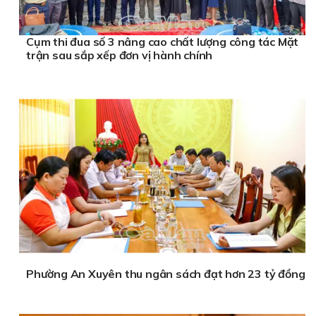
Cụm thi đua số 3 nâng cao chất lượng công tác Mặt
trận sau sắp xếp đơn vị hành chính
Phường An Xuyên thu ngân sách đạt hơn 23 tỷ đồng