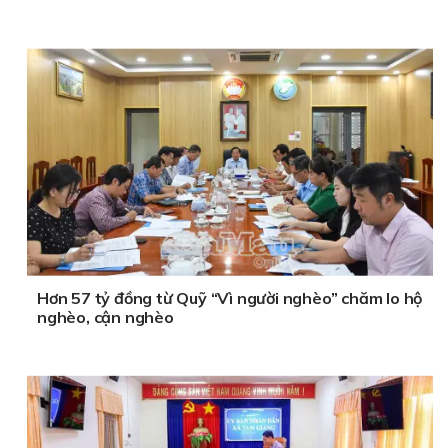
Hơn 57 tỷ đồng từ Quỹ “Vì người nghèo” chăm lo hộ
nghèo, cận nghèo