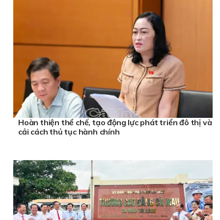
Hoàn thiện thể chế, tạo động lực phát triển đô thị và
cải cách thủ tục hành chính