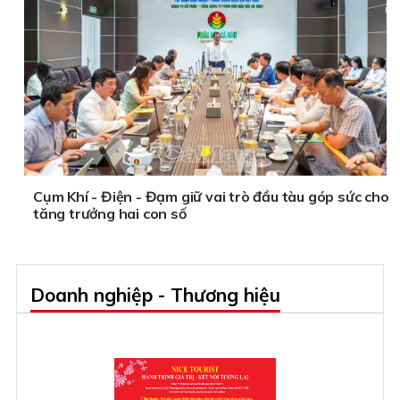
Cụm Khí - Điện - Đạm giữ vai trò đầu tàu góp sức cho
tăng trưởng hai con số
Doanh nghiệp - Thương hiệu