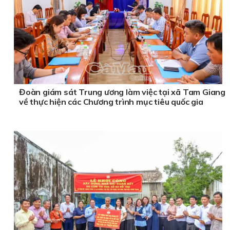
Đoàn giám sát Trung ương làm việc tại xã Tam Giang
về thực hiện các Chương trình mục tiêu quốc gia