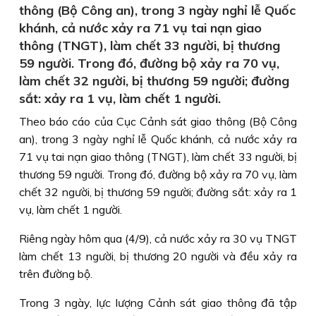
thông (Bộ Công an), trong 3 ngày nghỉ lễ Quốc
khánh, cả nước xảy ra 71 vụ tai nạn giao
thông (TNGT), làm chết 33 người, bị thương
59 người. Trong đó, đường bộ xảy ra 70 vụ,
làm chết 32 người, bị thương 59 người; đường
sắt: xảy ra 1 vụ, làm chết 1 người.
Theo báo cáo của Cục Cảnh sát giao thông (Bộ Công
an), trong 3 ngày nghỉ lễ Quốc khánh, cả nước xảy ra
71 vụ tai nạn giao thông (TNGT), làm chết 33 người, bị
thương 59 người. Trong đó, đường bộ xảy ra 70 vụ, làm
chết 32 người, bị thương 59 người; đường sắt: xảy ra 1
vụ, làm chết 1 người.
Riêng ngày hôm qua (4/9), cả nước xảy ra 30 vụ TNGT
làm chết 13 người, bị thương 20 người và đều xảy ra
trên đường bộ.
Trong 3 ngày, lực lượng Cảnh sát giao thông đã tập