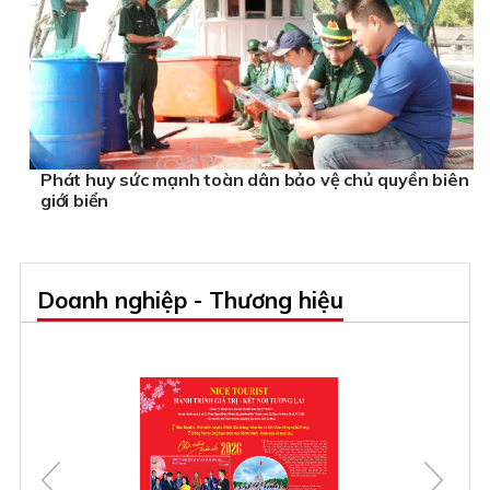
Phát huy sức mạnh toàn dân bảo vệ chủ quyền biên
giới biển
Doanh nghiệp - Thương hiệu