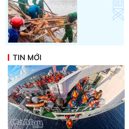
TIN MỚI