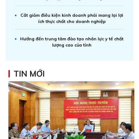
Cắt giảm điều kiện kinh doanh phải mang lại lợi
ích thực chất cho doanh nghiệp
Hướng đến trung tâm đào tạo nhân lực y tế chất
lượng cao của tỉnh
TIN MỚI