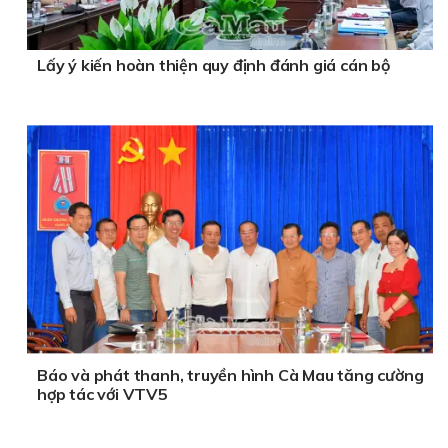
Lấy ý kiến hoàn thiện quy định đánh giá cán bộ
Báo và phát thanh, truyền hình Cà Mau tăng cường
hợp tác với VTV5