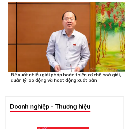
Đề xuất nhiều giải pháp hoàn thiện cơ chế hoà giải,
quản lý lao động và hoạt động xuất bản
Doanh nghiệp - Thương hiệu