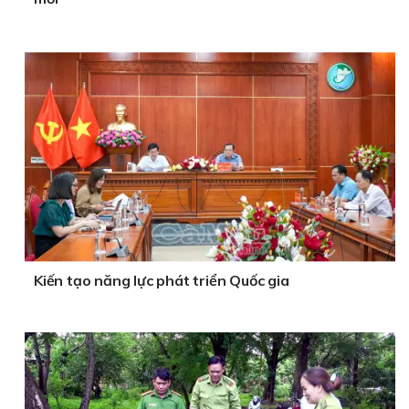
Kiến tạo năng lực phát triển Quốc gia