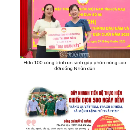
Hơn 100 công trình an sinh góp phần nâng cao
đời sống Nhân dân