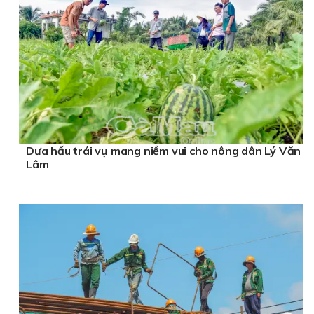
Dưa hấu trái vụ mang niềm vui cho nông dân Lý Văn
Lâm