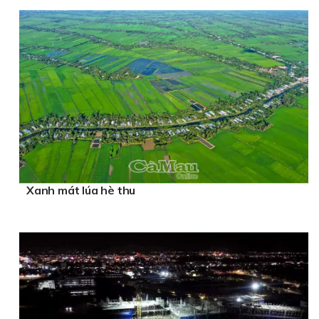
Xanh mát lúa hè thu