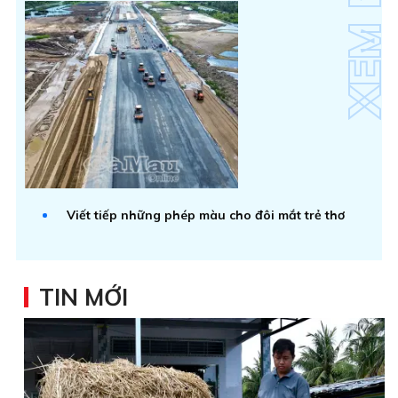
Viết tiếp những phép màu cho đôi mắt trẻ thơ
TIN MỚI