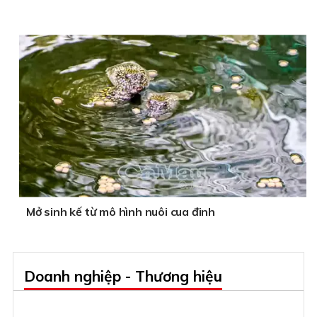
Mở sinh kế từ mô hình nuôi cua đinh
Doanh nghiệp - Thương hiệu