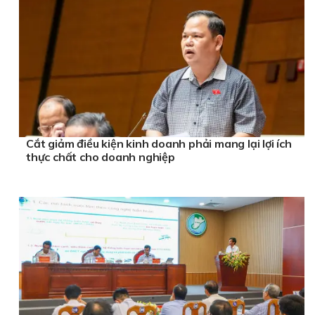
Cắt giảm điều kiện kinh doanh phải mang lại lợi ích
thực chất cho doanh nghiệp