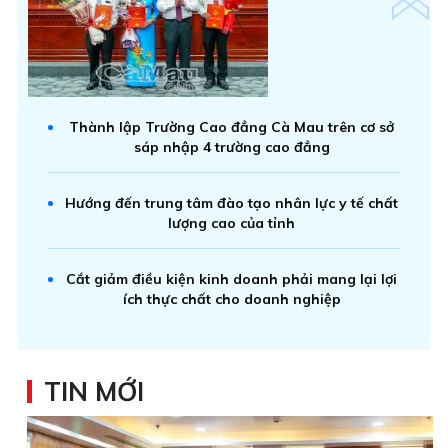
Thành lập Trường Cao đẳng Cà Mau trên cơ sở
sáp nhập 4 trường cao đẳng
Hướng đến trung tâm đào tạo nhân lực y tế chất
lượng cao của tỉnh
Cắt giảm điều kiện kinh doanh phải mang lại lợi
ích thực chất cho doanh nghiệp
TIN MỚI