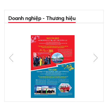
Doanh nghiệp - Thương hiệu