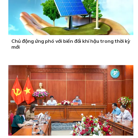
Chủ động ứng phó với biến đổi khí hậu trong thời kỳ
mới