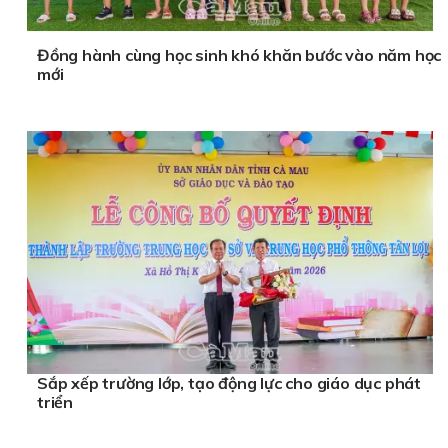
Đồng hành cùng học sinh khó khăn bước vào năm học
mới
Sắp xếp trường lớp, tạo động lực cho giáo dục phát
triển