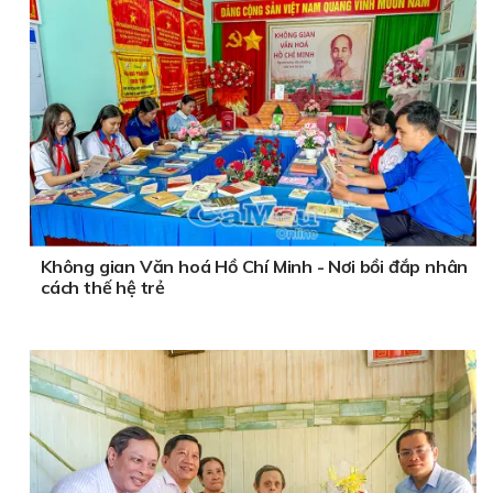
Không gian Văn hoá Hồ Chí Minh - Nơi bồi đắp nhân
cách thế hệ trẻ