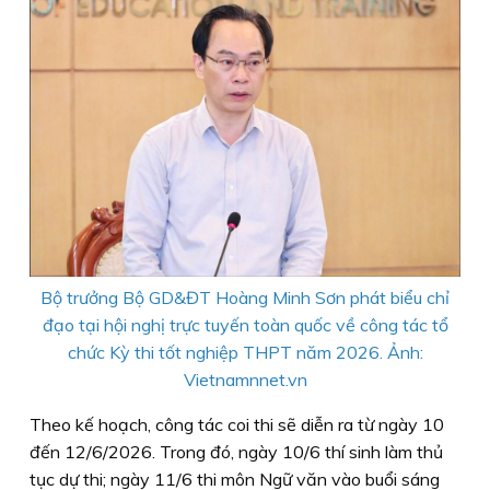
Bộ trưởng Bộ GD&ĐT Hoàng Minh Sơn phát biểu chỉ
đạo tại hội nghị trực tuyến toàn quốc về công tác tổ
chức Kỳ thi tốt nghiệp THPT năm 2026. Ảnh:
Vietnamnnet.vn
Theo kế hoạch, công tác coi thi sẽ diễn ra từ ngày 10
đến 12/6/2026. Trong đó, ngày 10/6 thí sinh làm thủ
tục dự thi; ngày 11/6 thi môn Ngữ văn vào buổi sáng