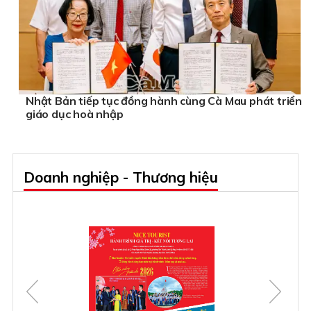
Nhật Bản tiếp tục đồng hành cùng Cà Mau phát triển
giáo dục hoà nhập
Doanh nghiệp - Thương hiệu