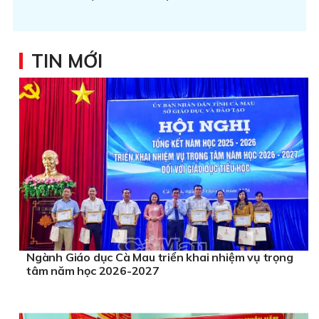
TIN MỚI
Ngành Giáo dục Cà Mau triển khai nhiệm vụ trọng
tâm năm học 2026-2027