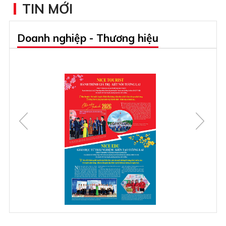
TIN MỚI
Doanh nghiệp - Thương hiệu