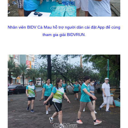
Nhân viên BIDV Cà Mau hỗ trợ người dân cài đặt App để cùng
tham gia giải BIDVRUN
.