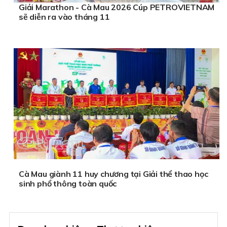
Giải Marathon - Cà Mau 2026 Cúp PETROVIETNAM
sẽ diễn ra vào tháng 11
Cà Mau giành 11 huy chương tại Giải thể thao học
sinh phổ thông toàn quốc