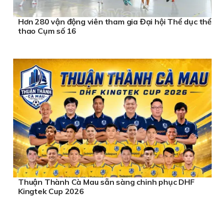
Hơn 280 vận động viên tham gia Đại hội Thể dục thể
thao Cụm số 16
Thuận Thành Cà Mau sẵn sàng chinh phục DHF
Kingtek Cup 2026