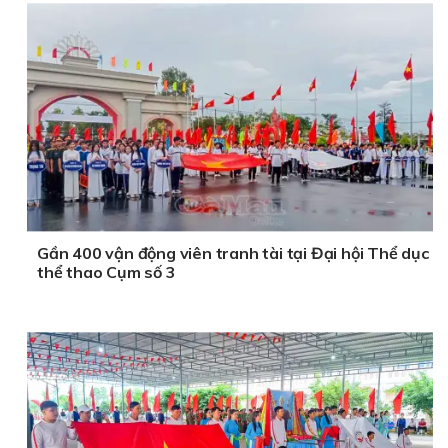
Gần 400 vận động viên tranh tài tại Đại hội Thể dục
thể thao Cụm số 3