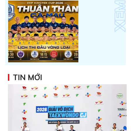
TIN MỚI