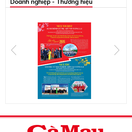
Doanh nghiệp - Thương hiệu