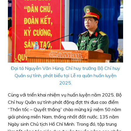
Đại tá Nguyễn Văn Hùng, Chỉ huy trưởng Bộ Chỉ huy
Quân sự tỉnh, phát biểu tại Lễ ra quân huấn luyện
2025.
Cùng với triển khai nhiệm vụ huấn luyện năm 2025, Bộ
Chỉ huy Quân sự tỉnh phát động đợt thi đua cao điểm
“Thần tốc – Quyết thắng” chào mừng kỷ niệm 50 năm
giải phóng miền Nam, thống nhất đất nước, 135 năm
Ngày sinh Chủ tịch Hồ Chí Minh. Trong đó, tập trung