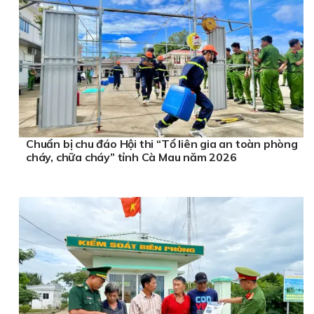
Chuẩn bị chu đáo Hội thi “Tổ liên gia an toàn phòng
cháy, chữa cháy” tỉnh Cà Mau năm 2026