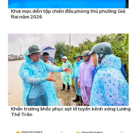
Khai mạc diễn tập chiến đấu phòng thủ phường Giá
Rai năm 2026
Khẩn trương khắc phục sạt lở tuyến kênh xáng Lương
Thế Trân