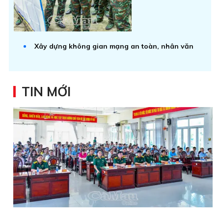
Xây dựng không gian mạng an toàn, nhân văn
TIN MỚI