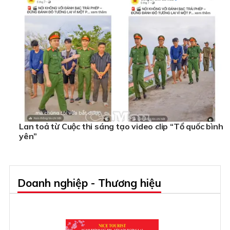
Lan toả từ Cuộc thi sáng tạo video clip “Tổ quốc bình
yên”
Doanh nghiệp - Thương hiệu