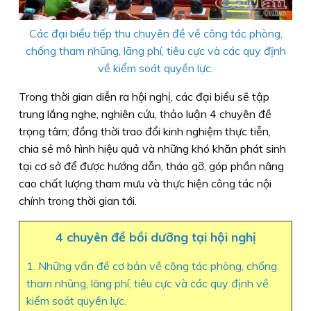
Các đại biểu tiếp thu chuyên đề về công tác phòng,
chống tham nhũng, lãng phí, tiêu cực và các quy định
về kiểm soát quyền lực.
Trong thời gian diễn ra hội nghị, các đại biểu sẽ tập
trung lắng nghe, nghiên cứu, thảo luận 4 chuyên đề
trọng tâm; đồng thời trao đổi kinh nghiệm thực tiễn,
chia sẻ mô hình hiệu quả và những khó khăn phát sinh
tại cơ sở để được hướng dẫn, tháo gỡ, góp phần nâng
cao chất lượng tham mưu và thực hiện công tác nội
chính trong thời gian tới.
4 chuyên đề bồi dưỡng tại hội nghị
1. Những vấn đề cơ bản về công tác phòng, chống
tham nhũng, lãng phí, tiêu cực và các quy định về
kiểm soát quyền lực.