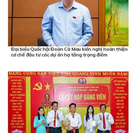
Đại biểu Quốc hội Đoàn Cà Mau kiến nghị hoàn thiện
cơ chế đầu tư các dự án hạ tầng trọng điểm