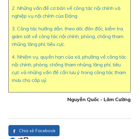
2. Những vấn đề cơ bản về công tác nội chính và
nghiệp vụ nội chính của Đảng.
3. Công tác hướng dẫn, theo dõi, đôn đốc, kiểm tra,
giám sát về công tác nội chính, phòng, chống tham
nhũng, lãng phí, tiêu cực.
4. Nhiệm vụ, quyền hạn của xã, phường về công tác
nội chính, phòng, chống tham nhũng, lãng phí, tiêu
cực và những vấn đề cần lưu ý trong công tác tham
mưu cho cấp uỷ.
Nguyễn Quốc - Lâm Cường
Chia sẻ Facebook