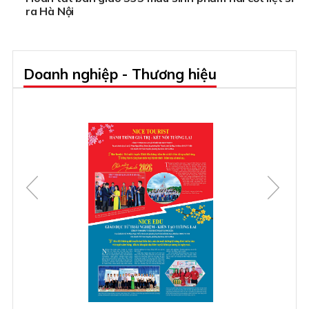
ra Hà Nội
Doanh nghiệp - Thương hiệu