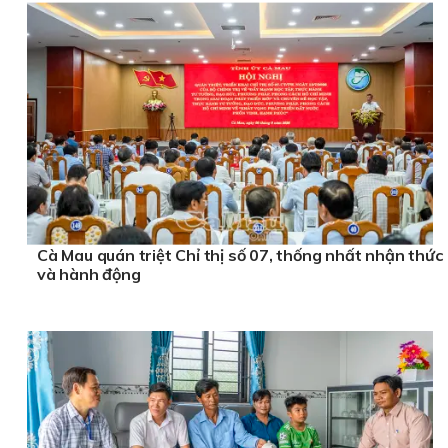
Cà Mau quán triệt Chỉ thị số 07, thống nhất nhận thức
và hành động