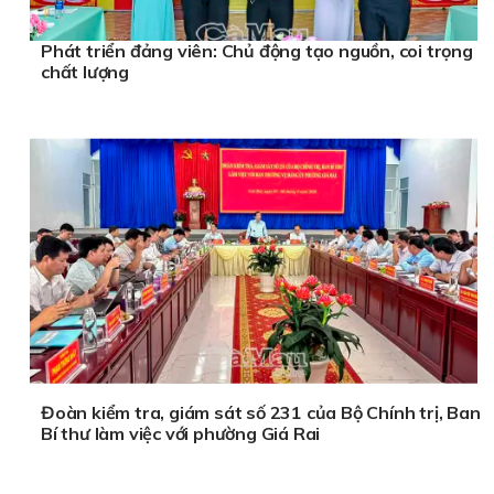
Phát triển đảng viên: Chủ động tạo nguồn, coi trọng
chất lượng
Đoàn kiểm tra, giám sát số 231 của Bộ Chính trị, Ban
Bí thư làm việc với phường Giá Rai