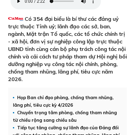
Có 354 đại biểu là bí thư các đảng uỷ
trực thuộc Tỉnh uỷ; lãnh đạo các sở, ban,
ngành, Mặt trận Tổ quốc, các tổ chức chính trị
- xã hội, đơn vị sự nghiệp công lập trực thuộc
UBND tỉnh cùng cán bộ phụ trách công tác nội
chính và cải cách tư pháp tham dự Hội nghị bồi
dưỡng nghiệp vụ công tác nội chính, phòng,
chống tham nhũng, lãng phí, tiêu cực năm
2026.
Họp Ban chỉ đạo phòng, chống tham nhũng,
lãng phí, tiêu cực kỳ 4/2026
Chuyển trọng tâm phòng, chống tham nhũng
từ chiều rộng sang chiều sâu
Tiếp tục tăng cường sự lãnh đạo của Đảng đối