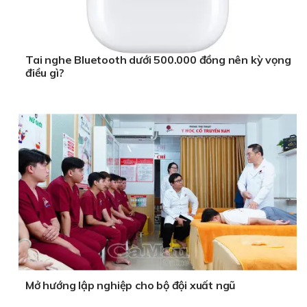
Tai nghe Bluetooth dưới 500.000 đồng nên kỳ vọng
điều gì?
Mở hướng lập nghiệp cho bộ đội xuất ngũ