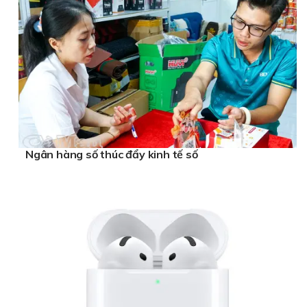
Ngân hàng số thúc đẩy kinh tế số