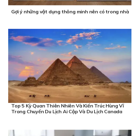
Gợi ý những vật dụng thông minh nên có trong nhà
Top 5 Kỳ Quan Thiên Nhiên Và Kiến Trúc Hùng Vĩ
Trong Chuyến Du Lịch Ai Cập Và Du Lịch Canada