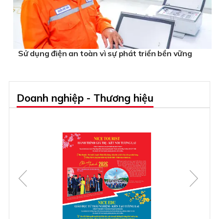
Sử dụng điện an toàn vì sự phát triển bền vững
Doanh nghiệp - Thương hiệu