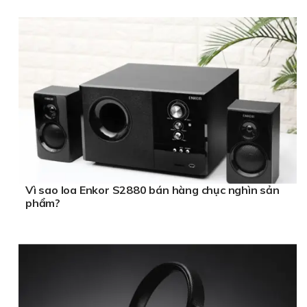
Vì sao loa Enkor S2880 bán hàng chục nghìn sản
phẩm?