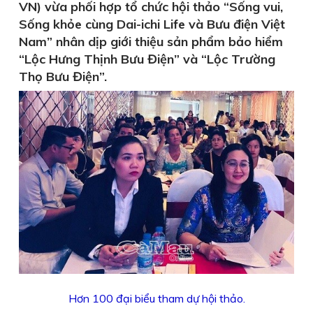
VN) vừa phối hợp tổ chức hội thảo “Sống vui,
Sống khỏe cùng Dai-ichi Life và Bưu điện Việt
Nam” nhân dịp giới thiệu sản phẩm bảo hiểm
“Lộc Hưng Thịnh Bưu Điện” và “Lộc Trường
Thọ Bưu Điện”.
Hơn 100 đại biểu tham dự hội thảo.