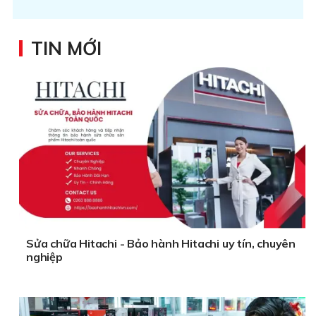
TIN MỚI
Sửa chữa Hitachi - Bảo hành Hitachi uy tín, chuyên
nghiệp