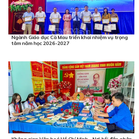
Ngành Giáo dục Cà Mau triển khai nhiệm vụ trọng
tâm năm học 2026-2027