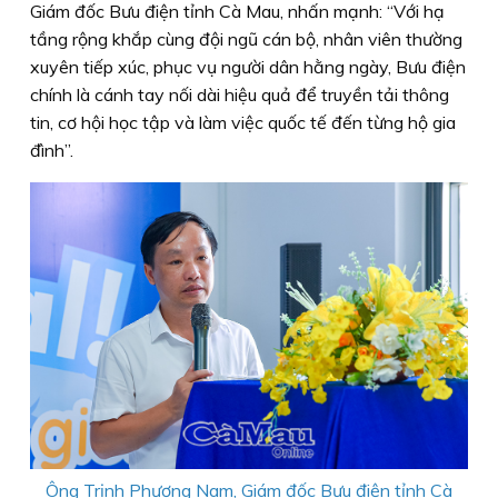
Giám đốc Bưu điện tỉnh Cà Mau, nhấn mạnh: “Với hạ
tầng rộng khắp cùng đội ngũ cán bộ, nhân viên thường
xuyên tiếp xúc, phục vụ người dân hằng ngày, Bưu điện
chính là cánh tay nối dài hiệu quả để truyền tải thông
tin, cơ hội học tập và làm việc quốc tế đến từng hộ gia
đình”.
Ông Trịnh Phương Nam, Giám đốc Bưu điện tỉnh Cà