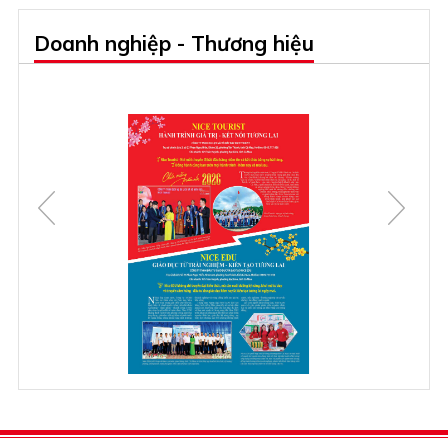
Doanh nghiệp - Thương hiệu