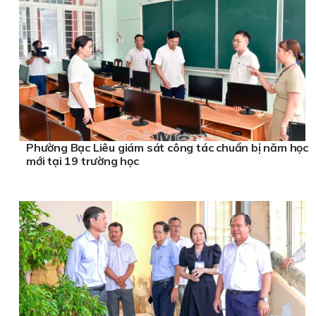
Phường Bạc Liêu giám sát công tác chuẩn bị năm học
mới tại 19 trường học