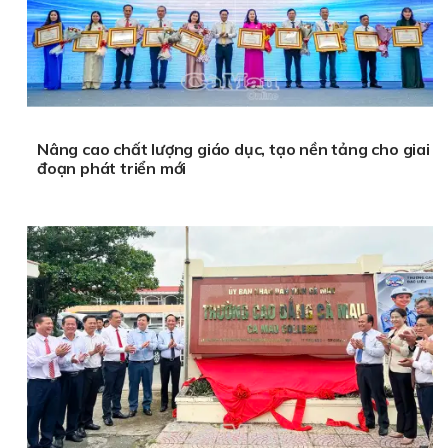
Nâng cao chất lượng giáo dục, tạo nền tảng cho giai
đoạn phát triển mới