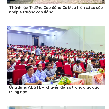
Thành lập Trường Cao đẳng Cà Mau trên cơ sở sáp
nhập 4 trường cao đẳng
Ứng dụng AI, STEM, chuyển đổi số trong giáo dục
trung học