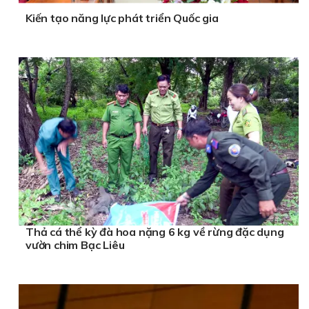
Kiến tạo năng lực phát triển Quốc gia
Thả cá thể kỳ đà hoa nặng 6 kg về rừng đặc dụng
vườn chim Bạc Liêu