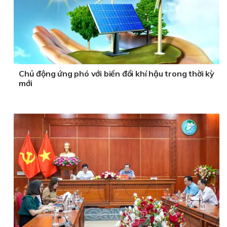
Chủ động ứng phó với biến đổi khí hậu trong thời kỳ
mới