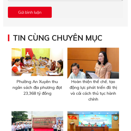
TIN CÙNG CHUYÊN MỤC
Phường An Xuyên thu
Hoàn thiện thể chế, tạo
ngân sách địa phương đạt
động lực phát triển đô thị
23,368 tỷ đồng
và cải cách thủ tục hành
chính