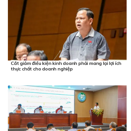
Cắt giảm điều kiện kinh doanh phải mang lại lợi ích
thực chất cho doanh nghiệp