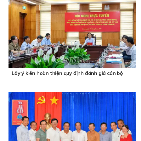
Lấy ý kiến hoàn thiện quy định đánh giá cán bộ