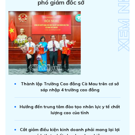
phó giám đốc sở
Thành lập Trường Cao đẳng Cà Mau trên cơ sở
sáp nhập 4 trường cao đẳng
Hướng đến trung tâm đào tạo nhân lực y tế chất
lượng cao của tỉnh
Cắt giảm điều kiện kinh doanh phải mang lại lợi