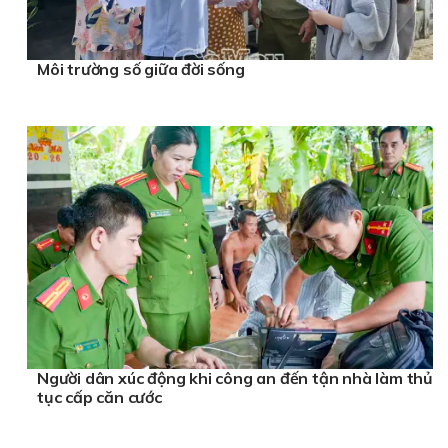
Môi trường số giữa đời sống
Người dân xúc động khi công an đến tận nhà làm thủ
tục cấp căn cước