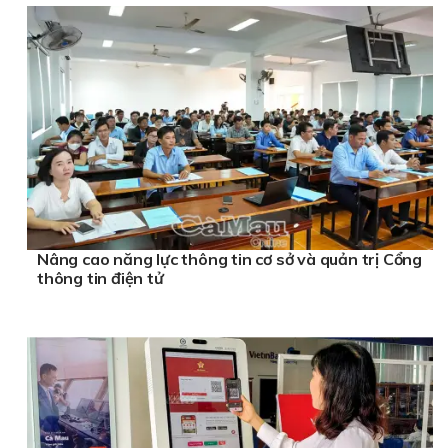
Nâng cao năng lực thông tin cơ sở và quản trị Cổng
thông tin điện tử