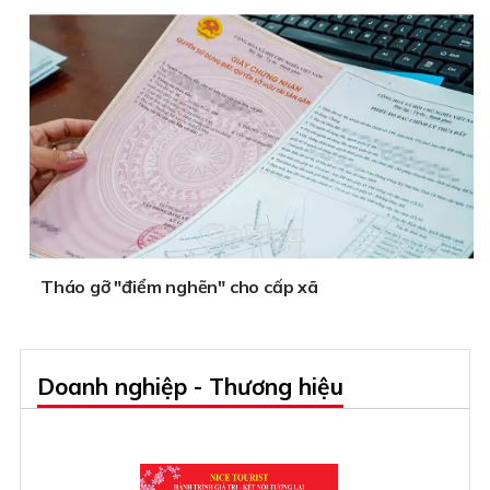
Tháo gỡ "điểm nghẽn" cho cấp xã
Doanh nghiệp - Thương hiệu