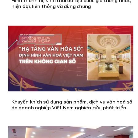
Hình thành hệ sinh thái dữ liệu quốc gia thống nhất,
hiện đại, liên thông và dùng chung
Khuyến khích sử dụng sản phẩm, dịch vụ văn hoá số
do doanh nghiệp Việt Nam nghiên cứu, phát triển