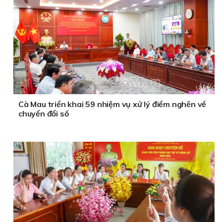
Cà Mau triển khai 59 nhiệm vụ xử lý điểm nghẽn về
chuyển đổi số