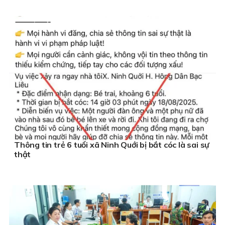
Thông tin trẻ 6 tuổi xã Ninh Quới bị bắt cóc là sai sự
thật