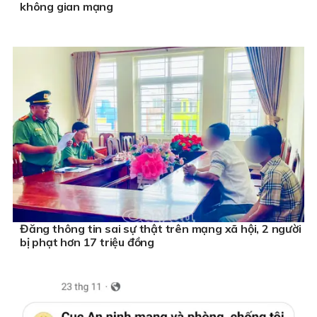
không gian mạng
Đăng thông tin sai sự thật trên mạng xã hội, 2 người
bị phạt hơn 17 triệu đồng