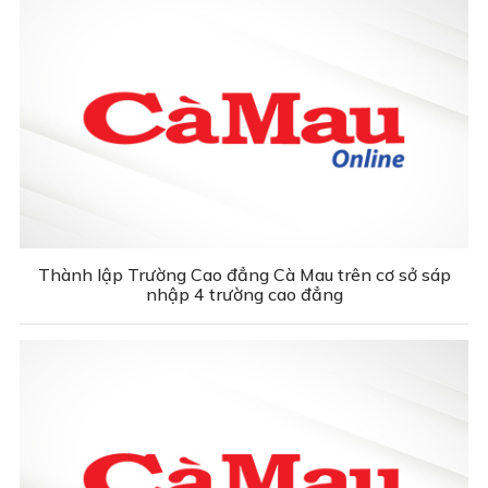
Thành lập Trường Cao đẳng Cà Mau trên cơ sở sáp
nhập 4 trường cao đẳng