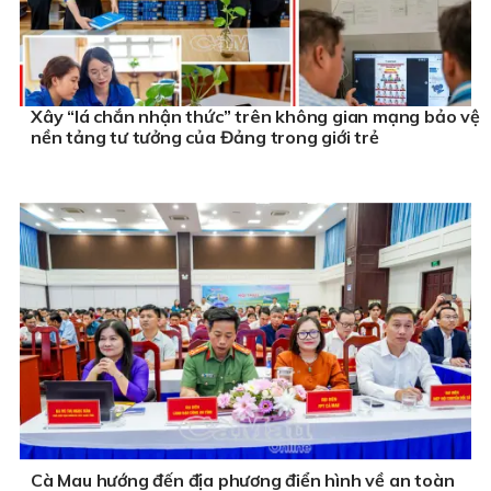
Xây “lá chắn nhận thức” trên không gian mạng bảo vệ
nền tảng tư tưởng của Đảng trong giới trẻ
Cà Mau hướng đến địa phương điển hình về an toàn