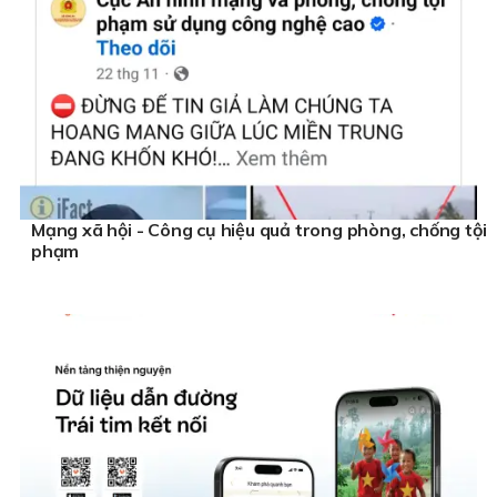
Mạng xã hội - Công cụ hiệu quả trong phòng, chống tội
phạm