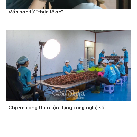
Vấn nạn từ “thực tế ảo”
Chị em nông thôn tận dụng công nghệ số