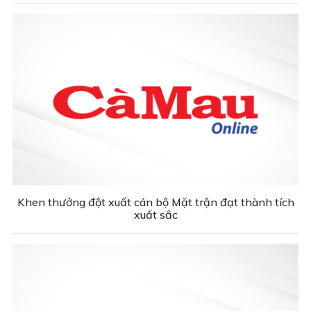
Khen thưởng đột xuất cán bộ Mặt trận đạt thành tích
xuất sắc