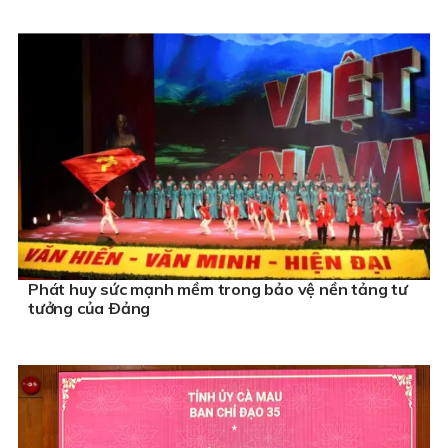
Phát huy sức mạnh mềm trong bảo vệ nền tảng tư
tưởng của Ðảng