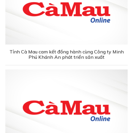
Tỉnh Cà Mau cam kết đồng hành cùng Công ty Minh
Phú Khánh An phát triển sản xuất