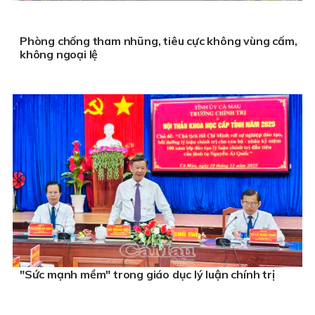
Phòng chống tham nhũng, tiêu cực không vùng cấm,
không ngoại lệ
"Sức mạnh mềm" trong giáo dục lý luận chính trị