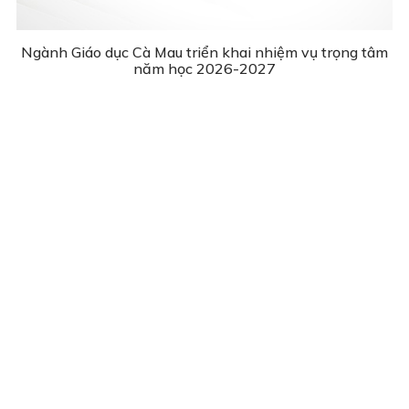
Ngành Giáo dục Cà Mau triển khai nhiệm vụ trọng tâm
năm học 2026-2027