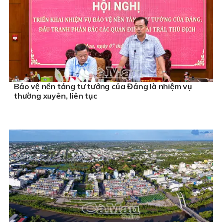
Bảo vệ nền tảng tư tưởng của Đảng là nhiệm vụ
thường xuyên, liên tục