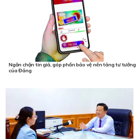
Ngăn chặn tin giả, góp phần bảo vệ nền tảng tư tưởng
của Đảng