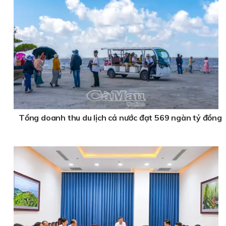
Tổng doanh thu du lịch cả nước đạt 569 ngàn tỷ đồng