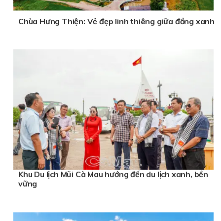
Chùa Hưng Thiện: Vẻ đẹp linh thiêng giữa đồng xanh
Khu Du lịch Mũi Cà Mau hướng đến du lịch xanh, bền
vững