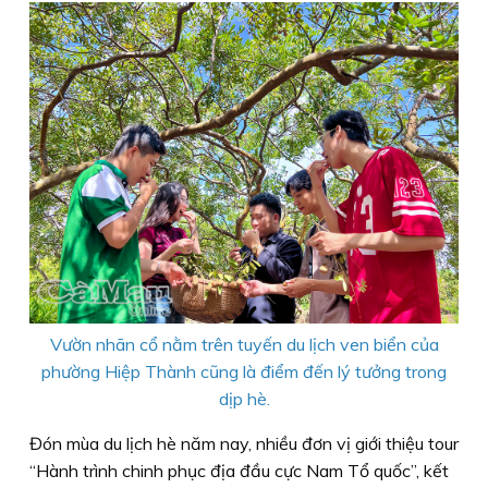
Vườn nhãn cổ nằm trên tuyến du lịch ven biển của
phường Hiệp Thành cũng là điểm đến lý tưởng trong
dịp hè.
Đón mùa du lịch hè năm nay, nhiều đơn vị giới thiệu tour
“Hành trình chinh phục địa đầu cực Nam Tổ quốc”, kết