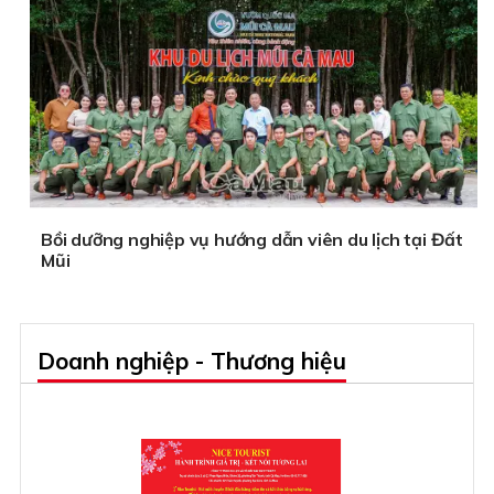
Bồi dưỡng nghiệp vụ hướng dẫn viên du lịch tại Đất
Mũi
Doanh nghiệp - Thương hiệu