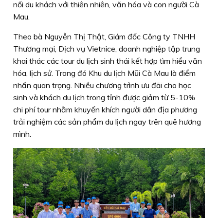
nối du khách với thiên nhiên, văn hóa và con người Cà
Mau.
Theo bà Nguyễn Thị Thật, Giám đốc Công ty TNHH
Thương mại, Dịch vụ Vietnice, doanh nghiệp tập trung
khai thác các tour du lịch sinh thái kết hợp tìm hiểu văn
hóa, lịch sử. Trong đó Khu du lịch Mũi Cà Mau là điểm
nhấn quan trọng. Nhiều chương trình ưu đãi cho học
sinh và khách du lịch trong tỉnh được giảm từ 5-10%
chi phí tour nhằm khuyến khích người dân địa phương
trải nghiệm các sản phẩm du lịch ngay trên quê hương
mình.