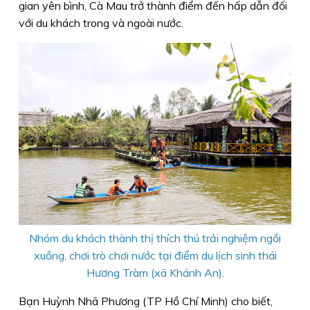
gian yên bình, Cà Mau trở thành điểm đến hấp dẫn đối
với du khách trong và ngoài nước.
Nhóm du khách thành thị thích thú trải nghiệm ngồi
xuồng, chơi trò chơi nước tại điểm du lịch sinh thái
Hương Tràm (xã Khánh An).
Bạn Huỳnh Nhã Phương (TP Hồ Chí Minh) cho biết,