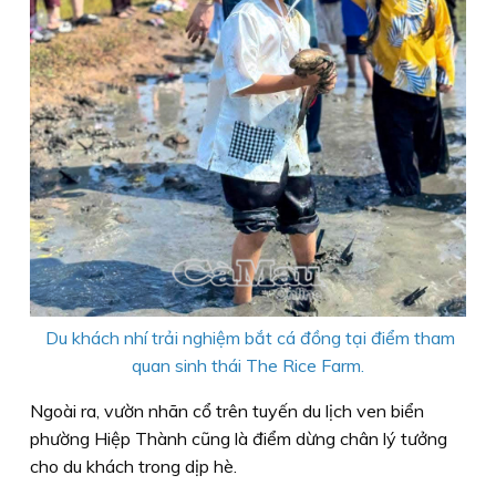
Du khách nhí trải nghiệm bắt cá đồng tại điểm tham
quan sinh thái The Rice Farm.
Ngoài ra, vườn nhãn cổ trên tuyến du lịch ven biển
phường Hiệp Thành cũng là điểm dừng chân lý tưởng
cho du khách trong dịp hè.