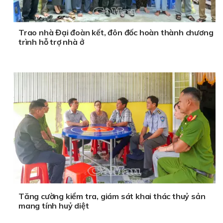
Trao nhà Đại đoàn kết, đôn đốc hoàn thành chương
trình hỗ trợ nhà ở
Tăng cường kiểm tra, giám sát khai thác thuỷ sản
mang tính huỷ diệt