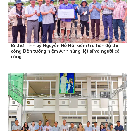
Bí thư Tỉnh uỷ Nguyễn Hồ Hải kiểm tra tiến độ thi
công Đền tưởng niệm Anh hùng liệt sĩ và người có
công