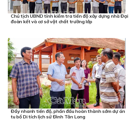
Chủ tịch UBND tỉnh kiểm tra tiến độ xây dựng nhà Đại
đoàn kết và cơ sở vật chất trường lớp
Đẩy nhanh tiến độ, phấn đấu hoàn thành sớm dự án
tu bổ Di tích lịch sử Đình Tân Long