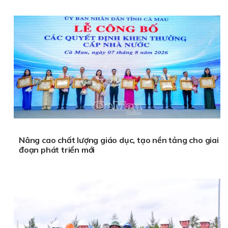
Nâng cao chất lượng giáo dục, tạo nền tảng cho giai
đoạn phát triển mới