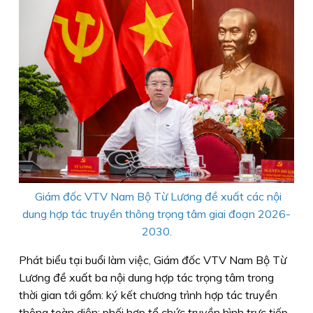
Giám đốc VTV Nam Bộ Từ Lương đề xuất các nội
dung hợp tác truyền thông trọng tâm giai đoạn 2026-
2030.
Phát biểu tại buổi làm việc, Giám đốc VTV Nam Bộ Từ
Lương đề xuất ba nội dung hợp tác trọng tâm trong
thời gian tới gồm: ký kết chương trình hợp tác truyền
thông toàn diện; phối hợp tổ chức truyền hình trực tiếp