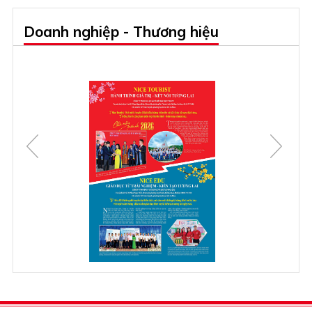
Doanh nghiệp - Thương hiệu