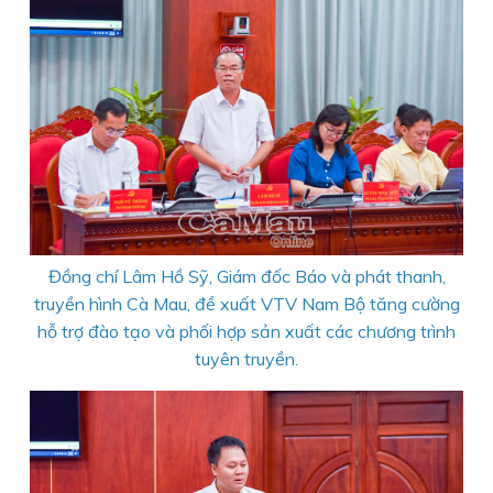
Đồng chí Lâm Hồ Sỹ, Giám đốc Báo và phát thanh,
truyền hình Cà Mau, đề xuất VTV Nam Bộ tăng cường
hỗ trợ đào tạo và phối hợp sản xuất các chương trình
tuyên truyền.