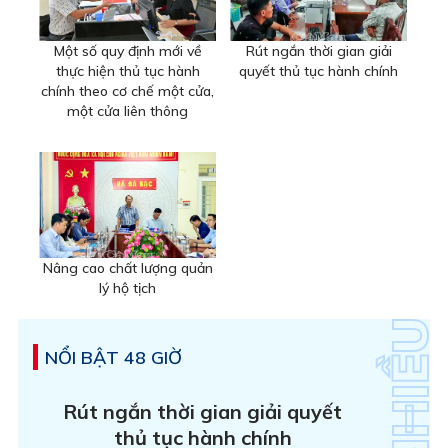
Một số quy định mới về
Rút ngắn thời gian giải
thực hiện thủ tục hành
quyết thủ tục hành chính
chính theo cơ chế một cửa,
một cửa liên thông
Nâng cao chất lượng quản
lý hộ tịch
NỔI BẬT 48 GIỜ
Rút ngắn thời gian giải quyết
thủ tục hành chính