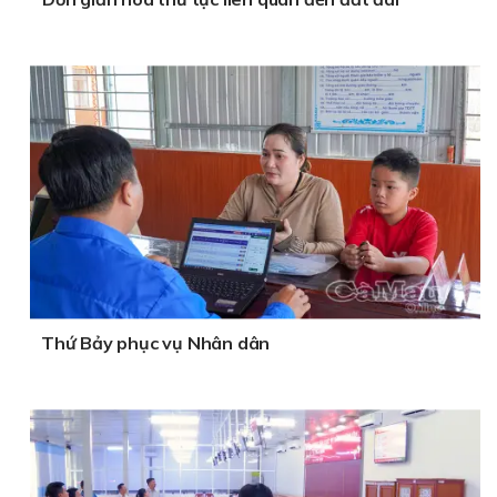
Thứ Bảy phục vụ Nhân dân