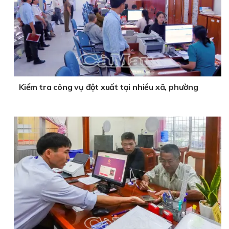
Kiểm tra công vụ đột xuất tại nhiều xã, phường