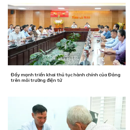
Đẩy mạnh triển khai thủ tục hành chính của Đảng
trên môi trường điện tử