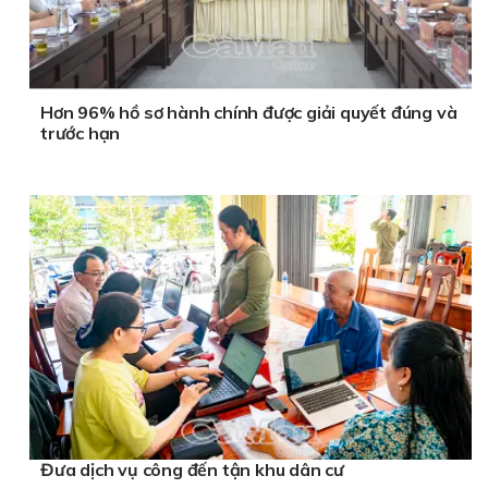
Hơn 96% hồ sơ hành chính được giải quyết đúng và
trước hạn
Đưa dịch vụ công đến tận khu dân cư