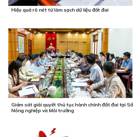
Hiệu quả rõ nét từ làm sạch dữ liệu đất đai
Giám sát giải quyết thủ tục hành chính đất đai tại Sở
Nông nghiệp và Môi trường