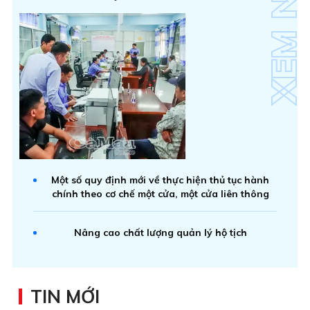
Một số quy định mới về thực hiện thủ tục hành
chính theo cơ chế một cửa, một cửa liên thông
Nâng cao chất lượng quản lý hộ tịch
TIN MỚI