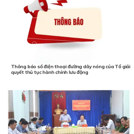
Thông báo số điện thoại đường dây nóng của Tổ giải
quyết thủ tục hành chính lưu động