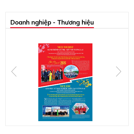
Doanh nghiệp - Thương hiệu