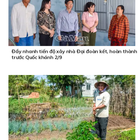
Đẩy nhanh tiến độ xây nhà Đại đoàn kết, hoàn thành
trước Quốc khánh 2/9