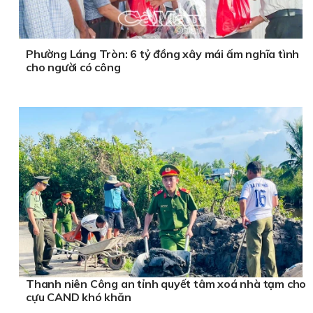
Phường Láng Tròn: 6 tỷ đồng xây mái ấm nghĩa tình
cho người có công
Thanh niên Công an tỉnh quyết tâm xoá nhà tạm cho
cựu CAND khó khăn