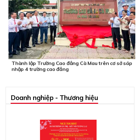
Thành lập Trường Cao đẳng Cà Mau trên cơ sở sáp
nhập 4 trường cao đẳng
Doanh nghiệp - Thương hiệu