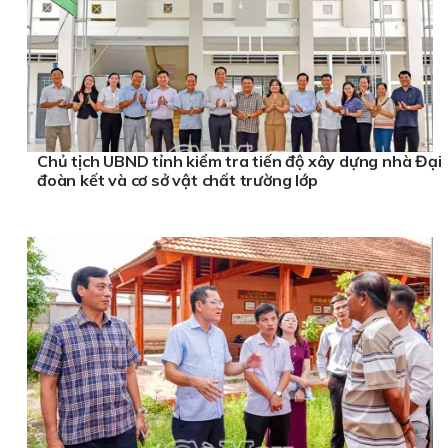
Chủ tịch UBND tỉnh kiểm tra tiến độ xây dựng nhà Đại
đoàn kết và cơ sở vật chất trường lớp