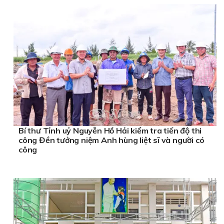
Bí thư Tỉnh uỷ Nguyễn Hồ Hải kiểm tra tiến độ thi
công Đền tưởng niệm Anh hùng liệt sĩ và người có
công