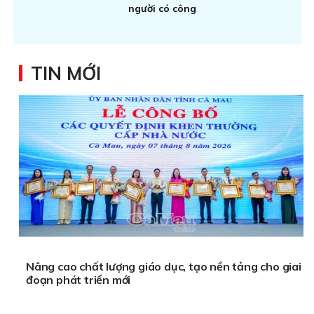
người có công
TIN MỚI
Nâng cao chất lượng giáo dục, tạo nền tảng cho giai
đoạn phát triển mới