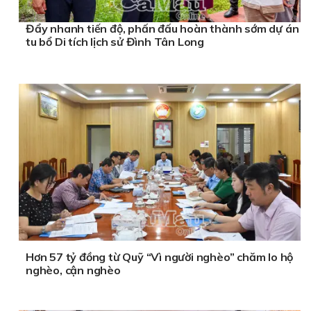
Đẩy nhanh tiến độ, phấn đấu hoàn thành sớm dự án
tu bổ Di tích lịch sử Đình Tân Long
Hơn 57 tỷ đồng từ Quỹ “Vì người nghèo” chăm lo hộ
nghèo, cận nghèo