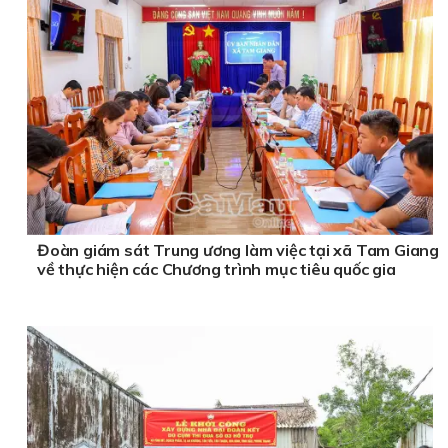
Đoàn giám sát Trung ương làm việc tại xã Tam Giang
về thực hiện các Chương trình mục tiêu quốc gia