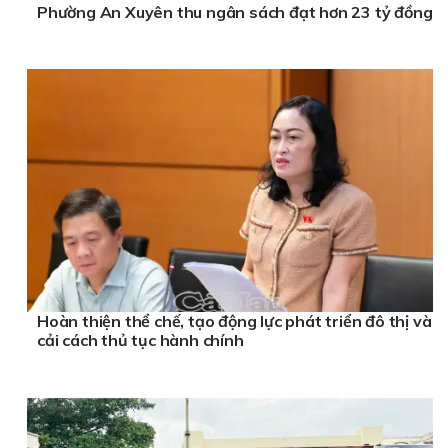
Phường An Xuyên thu ngân sách đạt hơn 23 tỷ đồng
Hoàn thiện thể chế, tạo động lực phát triển đô thị và
cải cách thủ tục hành chính