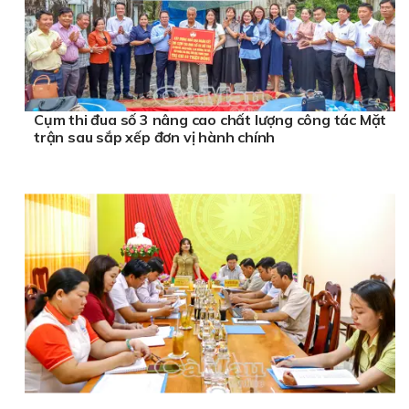
Cụm thi đua số 3 nâng cao chất lượng công tác Mặt
trận sau sắp xếp đơn vị hành chính