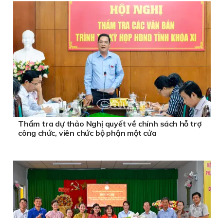
Thẩm tra dự thảo Nghị quyết về chính sách hỗ trợ
công chức, viên chức bộ phận một cửa