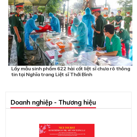
Lấy mẫu sinh phẩm 622 hài cốt liệt sĩ chưa rõ thông
tin tại Nghĩa trang Liệt sĩ Thới Bình
Doanh nghiệp - Thương hiệu