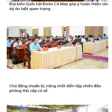
Đại biểu Quốc hội Đoàn Cà Mau góp ý hoàn thiện các
dự án luật quan trọng
Chủ động chuẩn bị, nâng chất diễn tập chiến đấu
phòng thủ cấp cơ sở