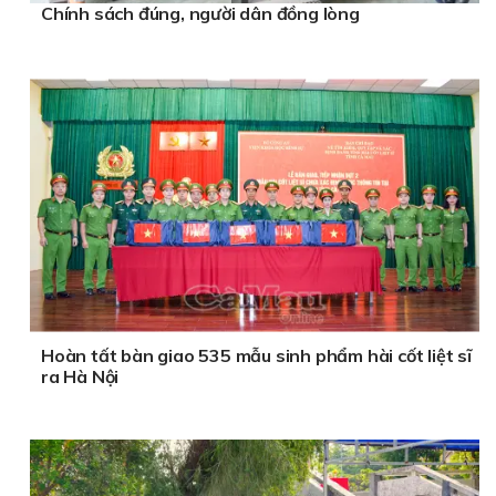
Chính sách đúng, người dân đồng lòng
Hoàn tất bàn giao 535 mẫu sinh phẩm hài cốt liệt sĩ
ra Hà Nội