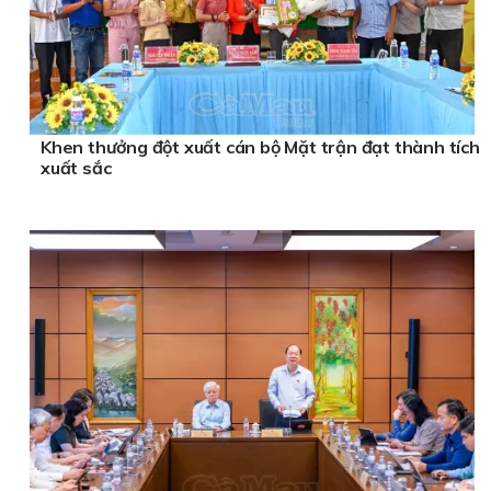
Khen thưởng đột xuất cán bộ Mặt trận đạt thành tích
xuất sắc