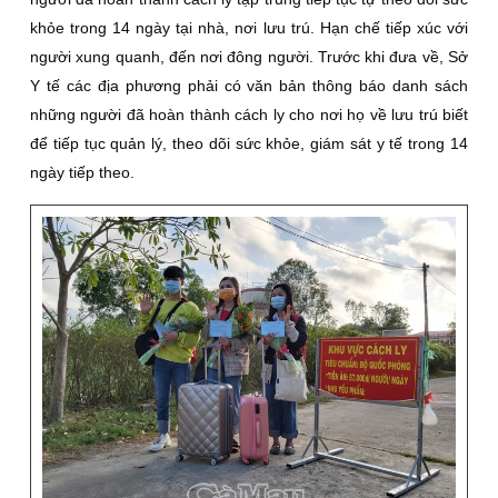
khỏe trong 14 ngày tại nhà, nơi lưu trú. Hạn chế tiếp xúc với
người xung quanh, đến nơi đông người. Trước khi đưa về, Sở
Y tế các địa phương phải có văn bản thông báo danh sách
những người đã hoàn thành cách ly cho nơi họ về lưu trú biết
để tiếp tục quản lý, theo dõi sức khỏe, giám sát y tế trong 14
ngày tiếp theo.