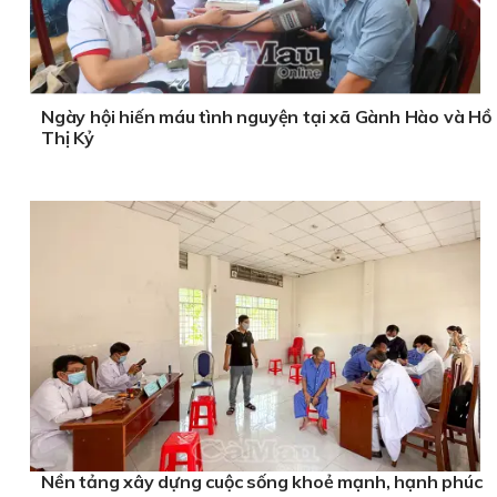
Ngày hội hiến máu tình nguyện tại xã Gành Hào và Hồ
Thị Kỷ
Nền tảng xây dựng cuộc sống khoẻ mạnh, hạnh phúc