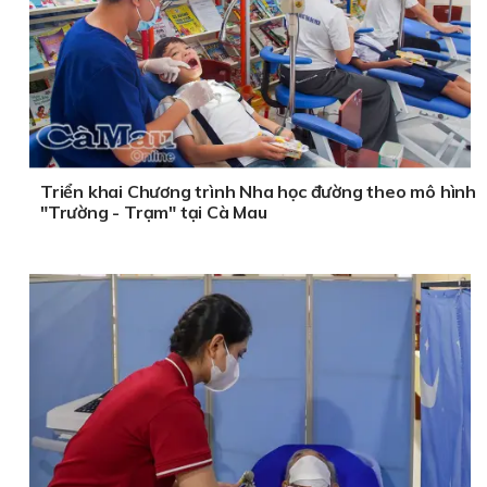
Triển khai Chương trình Nha học đường theo mô hình
"Trường - Trạm" tại Cà Mau