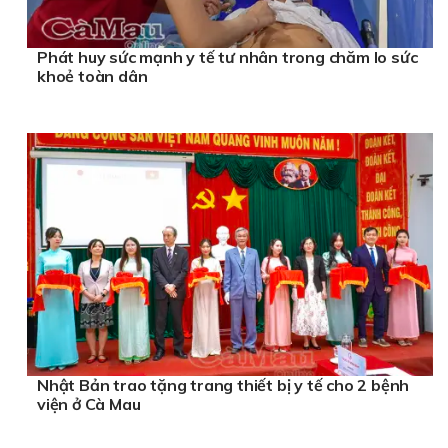
Phát huy sức mạnh y tế tư nhân trong chăm lo sức
khoẻ toàn dân
Nhật Bản trao tặng trang thiết bị y tế cho 2 bệnh
viện ở Cà Mau