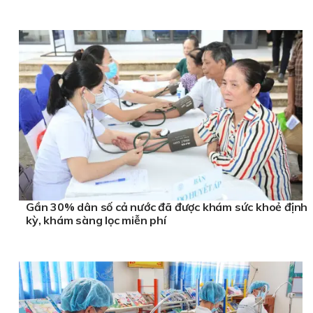
Gần 30% dân số cả nước đã được khám sức khoẻ định
kỳ, khám sàng lọc miễn phí