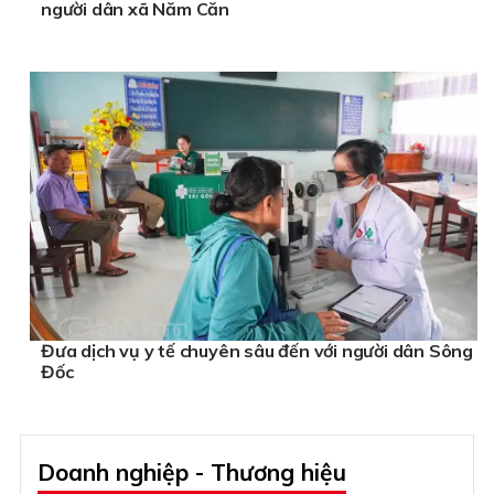
người dân xã Năm Căn
Đưa dịch vụ y tế chuyên sâu đến với người dân Sông
Đốc
Doanh nghiệp - Thương hiệu