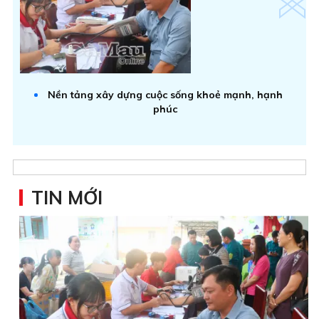
Nền tảng xây dựng cuộc sống khoẻ mạnh, hạnh
phúc
TIN MỚI