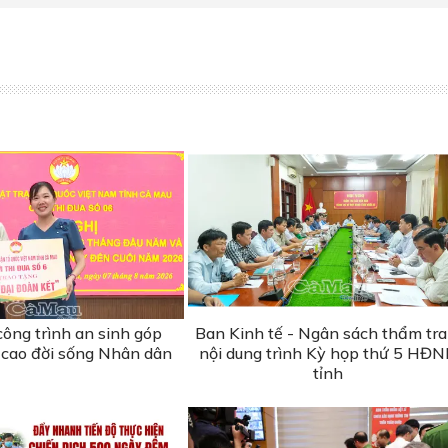
ông trình an sinh góp
Ban Kinh tế - Ngân sách thẩm tra
cao đời sống Nhân dân
nội dung trình Kỳ họp thứ 5 HĐ
tỉnh