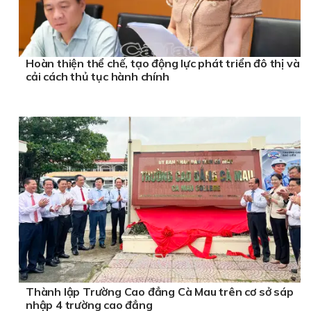
Hoàn thiện thể chế, tạo động lực phát triển đô thị và
cải cách thủ tục hành chính
Thành lập Trường Cao đẳng Cà Mau trên cơ sở sáp
nhập 4 trường cao đẳng