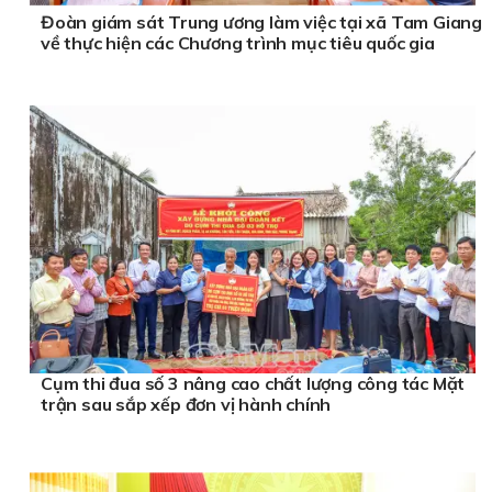
Đoàn giám sát Trung ương làm việc tại xã Tam Giang
về thực hiện các Chương trình mục tiêu quốc gia
Cụm thi đua số 3 nâng cao chất lượng công tác Mặt
trận sau sắp xếp đơn vị hành chính