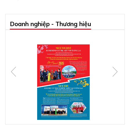
Doanh nghiệp - Thương hiệu