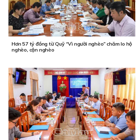
Hơn 57 tỷ đồng từ Quỹ “Vì người nghèo” chăm lo hộ
nghèo, cận nghèo