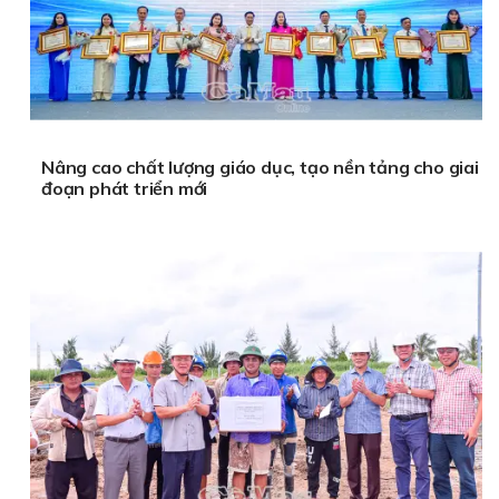
Nâng cao chất lượng giáo dục, tạo nền tảng cho giai
đoạn phát triển mới