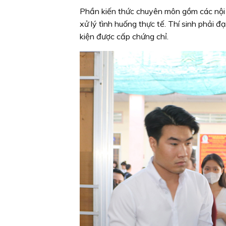
Phần kiến thức chuyên môn gồm các nội d
xử lý tình huống thực tế. Thí sinh phải 
kiện được cấp chứng chỉ.