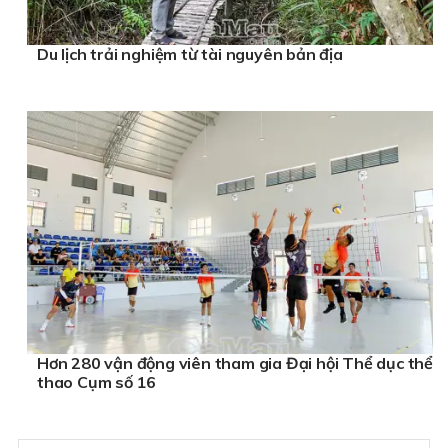
Du lịch trải nghiệm từ tài nguyên bản địa
Hơn 280 vận động viên tham gia Đại hội Thể dục thể
thao Cụm số 16