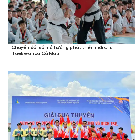
Chuyển đổi số mở hướng phát triển mới cho
Taekwondo Cà Mau