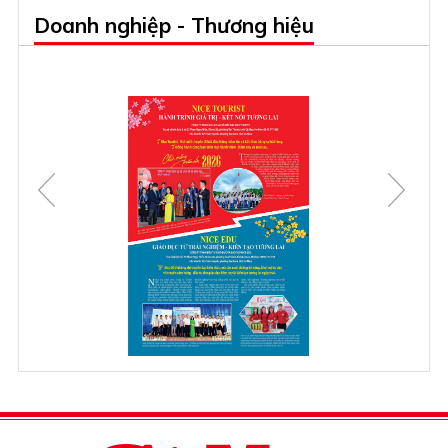
Doanh nghiệp - Thương hiệu