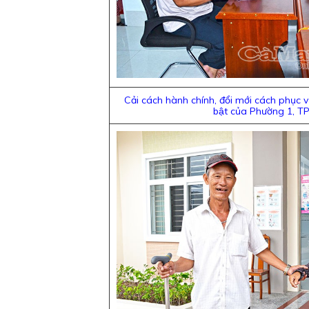
Cải cách hành chính, đổi mới cách phục 
bật của Phường 1, 