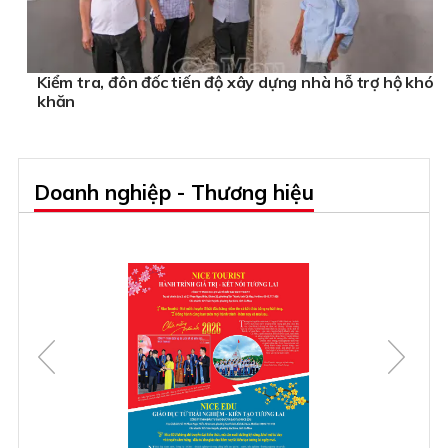
Kiểm tra, đôn đốc tiến độ xây dựng nhà hỗ trợ hộ khó
khăn
Doanh nghiệp - Thương hiệu