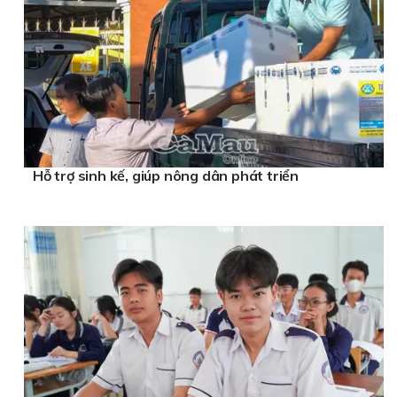
Hỗ trợ sinh kế, giúp nông dân phát triển