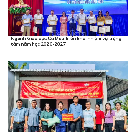
Ngành Giáo dục Cà Mau triển khai nhiệm vụ trọng
tâm năm học 2026-2027