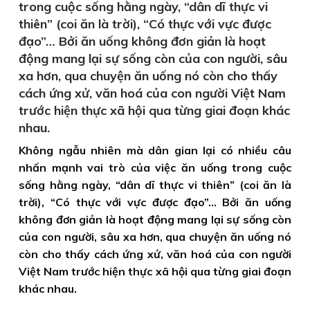
trong cuộc sống hằng ngày, “dân dĩ thực vi
thiên” (coi ăn là trời), “Có thực với vực được
đạo”… Bởi ăn uống không đơn giản là hoạt
động mang lại sự sống còn của con người, sâu
xa hơn, qua chuyện ăn uống nó còn cho thấy
cách ứng xử, văn hoá của con người Việt Nam
trước hiện thực xã hội qua từng giai đoạn khác
nhau.
Không ngẫu nhiên mà dân gian lại có nhiều câu
nhấn mạnh vai trò của việc ăn uống trong cuộc
sống hằng ngày, “dân dĩ thực vi thiên” (coi ăn là
trời), “Có thực với vực được đạo”… Bởi ăn uống
không đơn giản là hoạt động mang lại sự sống còn
của con người, sâu xa hơn, qua chuyện ăn uống nó
còn cho thấy cách ứng xử, văn hoá của con người
Việt Nam trước hiện thực xã hội qua từng giai đoạn
khác nhau.