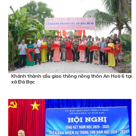
Khánh thành cầu giao thông nông thôn An Hoà 6 tại
xã Đá Bạc