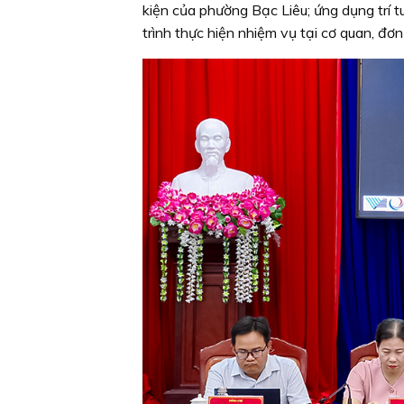
kiện của phường Bạc Liêu; ứng dụng trí t
trình thực hiện nhiệm vụ tại cơ quan, đơn 