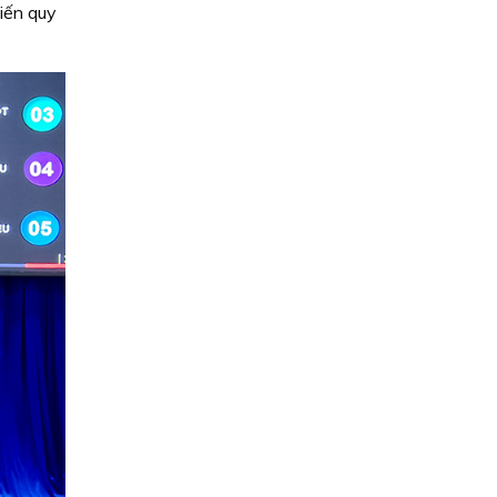
tiến quy