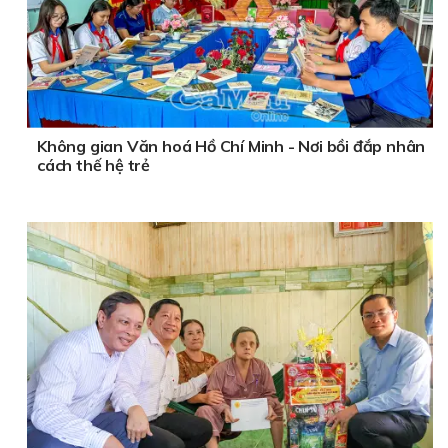
Không gian Văn hoá Hồ Chí Minh - Nơi bồi đắp nhân
cách thế hệ trẻ