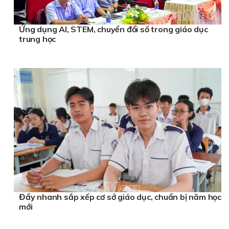
Ứng dụng AI, STEM, chuyển đổi số trong giáo dục
trung học
Đẩy nhanh sắp xếp cơ sở giáo dục, chuẩn bị năm học
mới