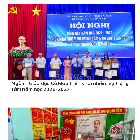
Ngành Giáo dục Cà Mau triển khai nhiệm vụ trọng
tâm năm học 2026-2027