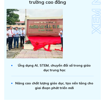
trường cao đẳng
Ứng dụng AI, STEM, chuyển đổi số trong giáo
dục trung học
Nâng cao chất lượng giáo dục, tạo nền tảng cho
giai đoạn phát triển mới