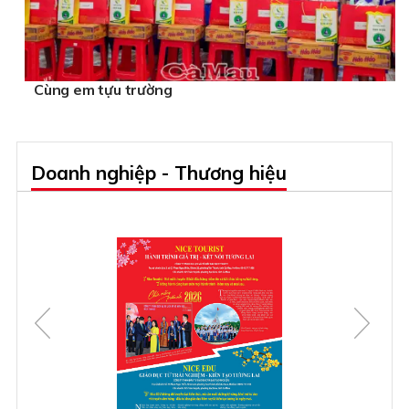
Cùng em tựu trường
Doanh nghiệp - Thương hiệu