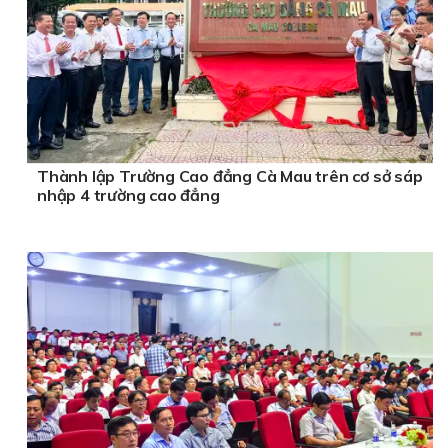
Thành lập Trường Cao đẳng Cà Mau trên cơ sở sáp
nhập 4 trường cao đẳng