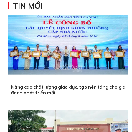
TIN MỚI
Nâng cao chất lượng giáo dục, tạo nền tảng cho giai
đoạn phát triển mới