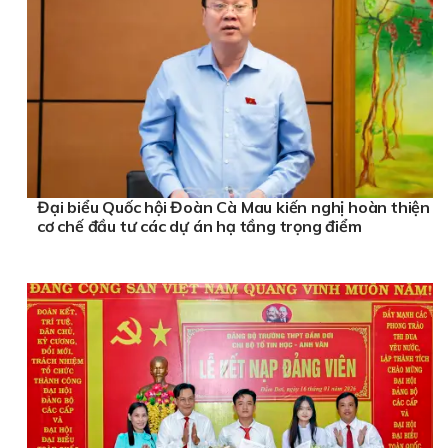
Đại biểu Quốc hội Đoàn Cà Mau kiến nghị hoàn thiện
cơ chế đầu tư các dự án hạ tầng trọng điểm