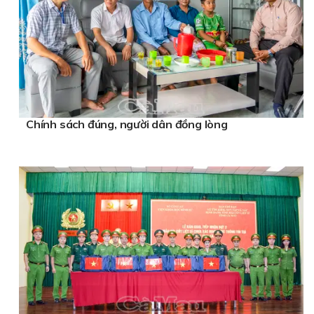
Chính sách đúng, người dân đồng lòng