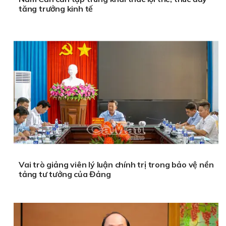
tăng trưởng kinh tế
Vai trò giảng viên lý luận chính trị trong bảo vệ nền
tảng tư tưởng của Đảng