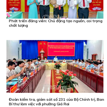
Phát triển đảng viên: Chủ động tạo nguồn, coi trọng
chất lượng
Đoàn kiểm tra, giám sát số 231 của Bộ Chính trị, Ban
Bí thư làm việc với phường Giá Rai