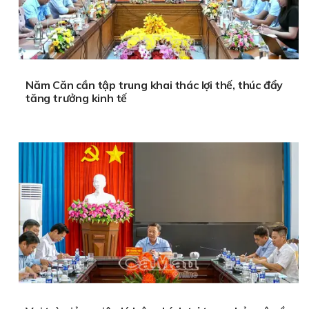
Năm Căn cần tập trung khai thác lợi thế, thúc đẩy
tăng trưởng kinh tế