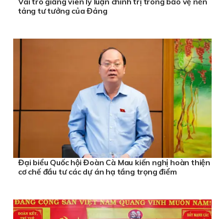
Vai trò giảng viên lý luận chính trị trong bảo vệ nền
tảng tư tưởng của Đảng
Đại biểu Quốc hội Đoàn Cà Mau kiến nghị hoàn thiện
cơ chế đầu tư các dự án hạ tầng trọng điểm