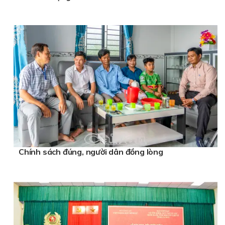
Chính sách đúng, người dân đồng lòng