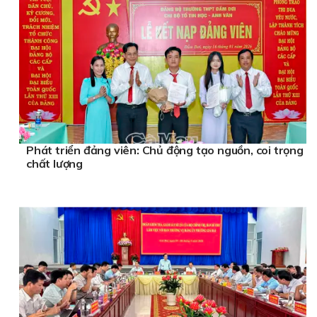
Phát triển đảng viên: Chủ động tạo nguồn, coi trọng
chất lượng