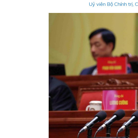
Uỷ viên Bộ Chính trị,