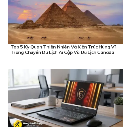
Top 5 Kỳ Quan Thiên Nhiên Và Kiến Trúc Hùng Vĩ
Trong Chuyến Du Lịch Ai Cập Và Du Lịch Canada