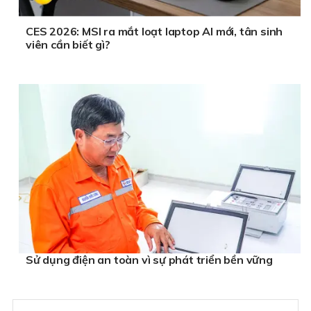
CES 2026: MSI ra mắt loạt laptop AI mới, tân sinh
viên cần biết gì?
Sử dụng điện an toàn vì sự phát triển bền vững