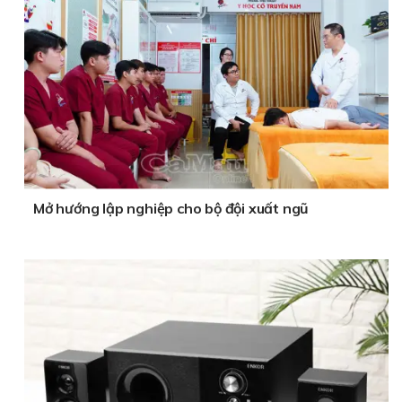
Mở hướng lập nghiệp cho bộ đội xuất ngũ