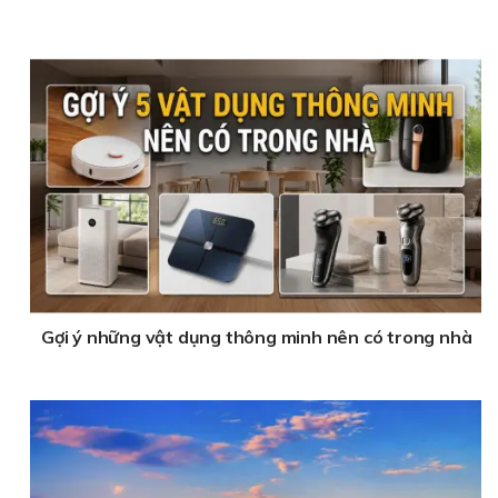
Gợi ý những vật dụng thông minh nên có trong nhà