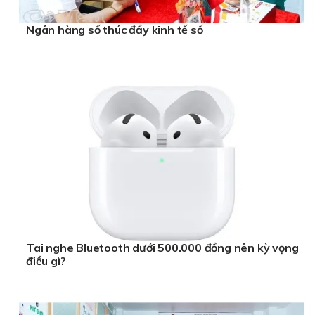
Ngân hàng số thúc đẩy kinh tế số
Tai nghe Bluetooth dưới 500.000 đồng nên kỳ vọng
điều gì?