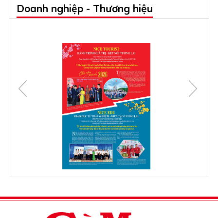
Doanh nghiệp - Thương hiệu