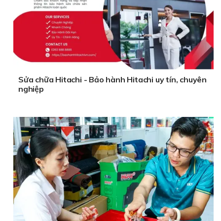
Sửa chữa Hitachi - Bảo hành Hitachi uy tín, chuyên
nghiệp