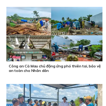
Công an Cà Mau chủ động ứng phó thiên tai, bảo vệ
an toàn cho Nhân dân