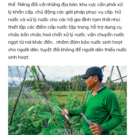
thể. Riêng đối với những địa bàn, khu vực cần phải xử
lý khẩn cấp, chủ động các giải pháp phục vụ cấp, trữ
nước và xử lý nước cho các hộ gia đình tạm thời như:
thiết lập các điểm cấp nước tập trung, hỗ trợ dụng cụ
chứa, bồn chứa, hoá chất xử lý nước, vận chuyển nước
ngọt từ nơi khác đến... nhằm đảm bảo nước sinh hoạt
cho người dân, tuyệt đối không để người dân thiếu nước
sinh hoạt.