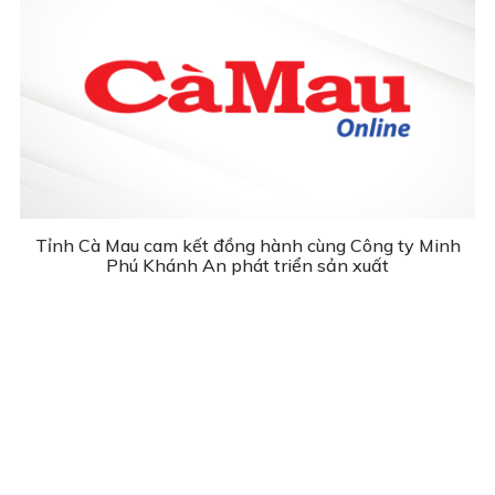
Tỉnh Cà Mau cam kết đồng hành cùng Công ty Minh
Phú Khánh An phát triển sản xuất