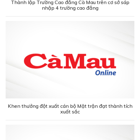
Thành lập Trường Cao đẳng Cà Mau trên cơ sở sáp
nhập 4 trường cao đẳng
Khen thưởng đột xuất cán bộ Mặt trận đạt thành tích
xuất sắc